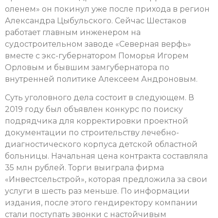
оленем» он покинул уже после прихода в регион
Александра Цыбульского. Сейчас Шестаков
работает главным инженером на
судостроительном заводе «Северная верфь»
вместе с экс-губернатором Поморья Игорем
Орловым и бывшим замгубернатора по
внутренней политике Алексеем Андроновым.
Суть уголовного дела состоит в следующем. В
2019 году был объявлен конкурс по поиску
подрядчика для корректировки проектной
документации по строительству лечебно-
диагностического корпуса детской областной
больницы. Начальная цена контракта составляла
35 млн рублей. Торги выиграла фирма
«Инвестсельстрой», которая предложила за свои
услуги в шесть раз меньше. По информации
издания, после этого гендиректору компании
стали поступать звонки с настойчивым