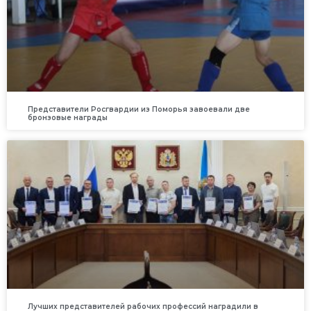
Представители Росгвардии из Поморья завоевали две
бронзовые награды
Лучших представителей рабочих профессий наградили в