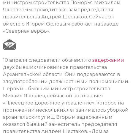
министром строительства Поморья Михаилом
Яковлевым проходит экс-зампредседателя
правительства Андрей Шестаков. Сейчас он
вместе с Игорем Орловым работает на заводе
«Северная верфь».
10 апреля следователи объявили о
задержании
двух бывших чиновников правительства
Архангельской области. Они подозреваются в
злоупотреблении должностными полномочиями.
Первый – бывший министр строительства
Михаил Яковлев, сейчас он возглавляет
«Плесецкое дорожное управление», которое на
протяжении нескольких лет занималось уборкой
архангельских улиц. Вторым задержанным
оказался бывший заместитель председателя
правительства Андрей Шестаков. «Дом за