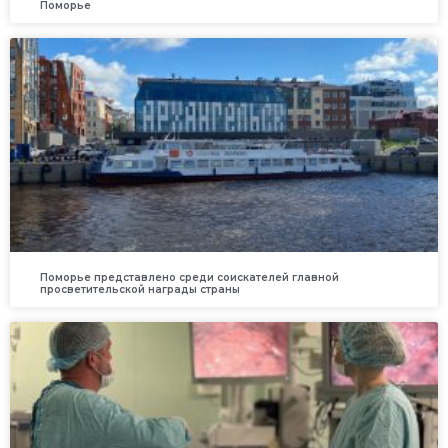
Поморье
Поморье представлено среди соискателей главной
просветительской награды страны