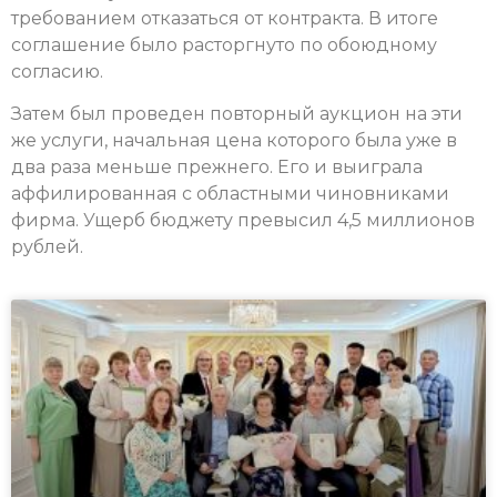
требованием отказаться от контракта. В итоге
соглашение было расторгнуто по обоюдному
согласию.
Затем был проведен повторный аукцион на эти
же услуги, начальная цена которого была уже в
два раза меньше прежнего. Его и выиграла
аффилированная с областными чиновниками
фирма. Ущерб бюджету превысил 4,5 миллионов
рублей.