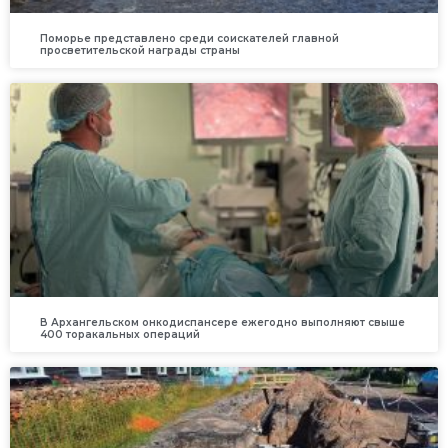
Поморье представлено среди соискателей главной
просветительской награды страны
В Архангельском онкодиспансере ежегодно выполняют свыше
400 торакальных операций