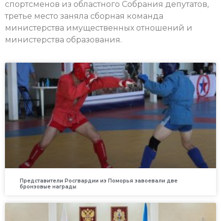
спортсменов из областного Собрания депутатов,
третье место заняла сборная команда
министерства имущественных отношений и
министерства образования.
Представители Росгвардии из Поморья завоевали две
бронзовые награды