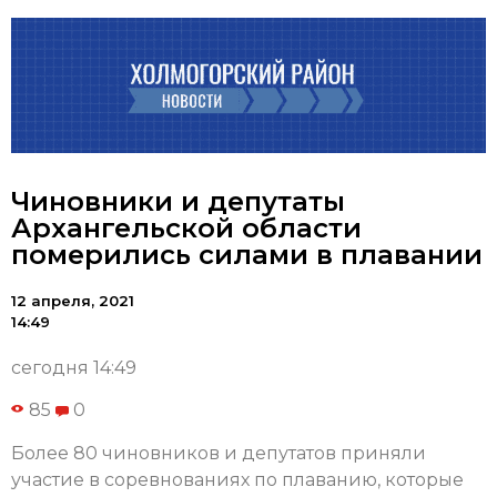
Чиновники и депутаты
Архангельской области
померились силами в плавании
12 апреля, 2021
14:49
сегодня 14:49
85
0
Более 80 чиновников и депутатов приняли
участие в соревнованиях по плаванию, которые