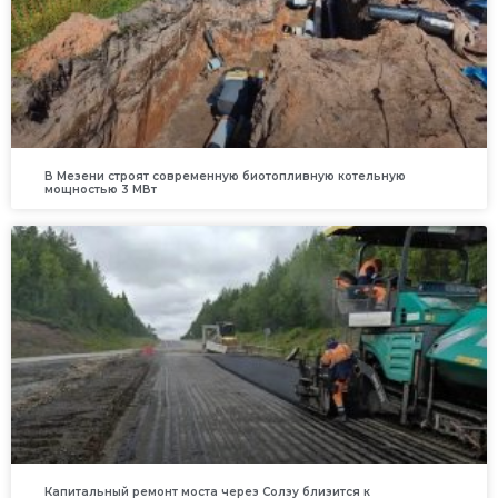
В Мезени строят современную биотопливную котельную
мощностью 3 МВт
Капитальный ремонт моста через Солзу близится к