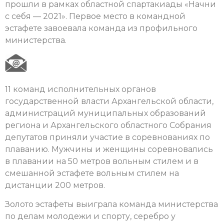
прошли в рамках областной спартакиады «Начни
с себя — 2021». Первое место в командной
эстафете завоевала команда из профильного
министерства.
11 команд исполнительных органов
государственной власти Архангельской области,
администраций муниципальных образований
региона и Архангельского областного Собрания
депутатов приняли участие в соревнованиях по
плаванию. Мужчины и женщины соревновались
в плавании на 50 метров вольным стилем и в
смешанной эстафете вольным стилем на
дистанции 200 метров.
Золото эстафеты выиграла команда министерства
по делам молодежи и спорту, серебро у