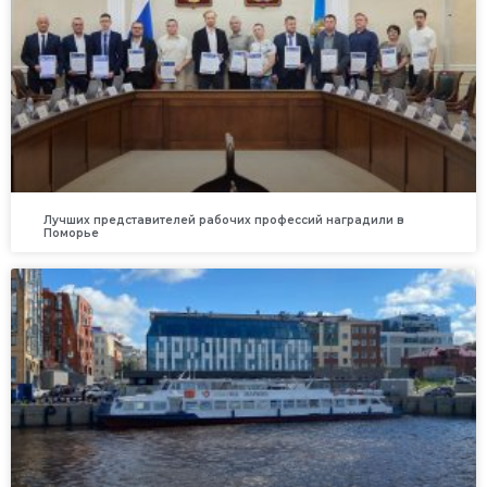
Лучших представителей рабочих профессий наградили в
Поморье