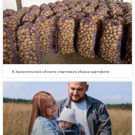
В Архангельской области стартовала уборка картофеля