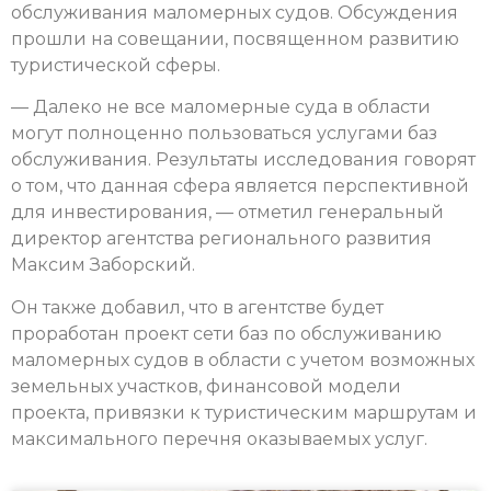
обслуживания маломерных судов. Обсуждения
прошли на совещании, посвященном развитию
туристической сферы.
— Далеко не все маломерные суда в области
могут полноценно пользоваться услугами баз
обслуживания. Результаты исследования говорят
о том, что данная сфера является перспективной
для инвестирования, — отметил генеральный
директор агентства регионального развития
Максим Заборский.
Он также добавил, что в агентстве будет
проработан проект сети баз по обслуживанию
маломерных судов в области с учетом возможных
земельных участков, финансовой модели
проекта, привязки к туристическим маршрутам и
максимального перечня оказываемых услуг.