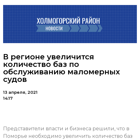
В регионе увеличится
количество баз по
обслуживанию маломерных
судов
13 апреля, 2021
14:17
Представители власти и бизнеса решили, что в
Поморье необходимо увеличить количество баз