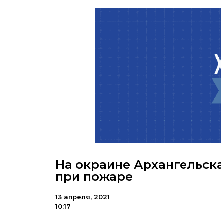
На окраине Архангельск
при пожаре
13 апреля, 2021
10:17