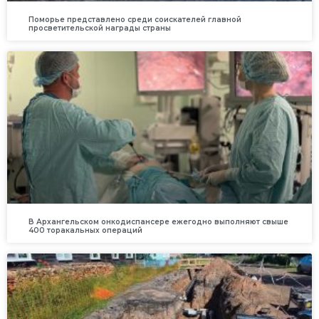
Поморье представлено среди соискателей главной
просветительской награды страны
В Архангельском онкодиспансере ежегодно выполняют свыше
400 торакальных операций