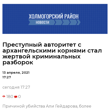
Преступный авторитет с
архангельскими корнями стал
жертвой криминальных
разборок
13 апреля, 2021
17:27
сегодня 17:27
180
0
Причиной убийства Али Гейдарова, более