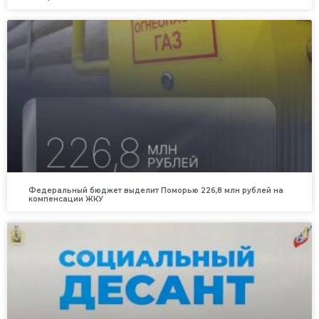
Федеральный бюджет выделит Поморью 226,8 млн рублей на
компенсации ЖКУ