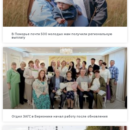
В Поморье почти 500 молодых мам получили региональную
выплату
Отдел ЗАГС в Березнике начал работу после обновления