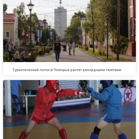
Туристический поток в Поморье растет рекордными темпами