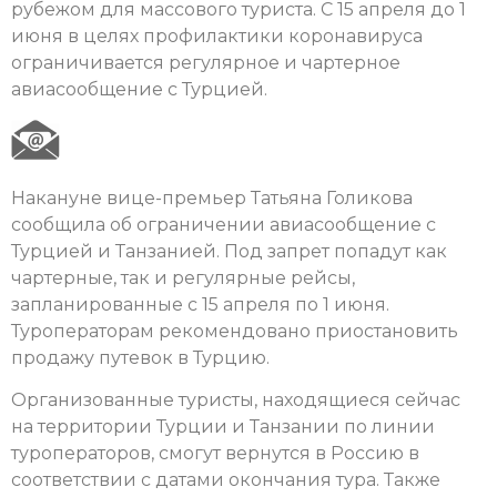
рубежом для массового туриста. С 15 апреля до 1
июня в целях профилактики коронавируса
ограничивается регулярное и чартерное
авиасообщение с Турцией.
Накануне вице-премьер Татьяна Голикова
сообщила об ограничении авиасообщение с
Турцией и Танзанией. Под запрет попадут как
чартерные, так и регулярные рейсы,
запланированные с 15 апреля по 1 июня.
Туроператорам рекомендовано приостановить
продажу путевок в Турцию.
Организованные туристы, находящиеся сейчас
на территории Турции и Танзании по линии
туроператоров, смогут вернутся в Россию в
соответствии с датами окончания тура. Также