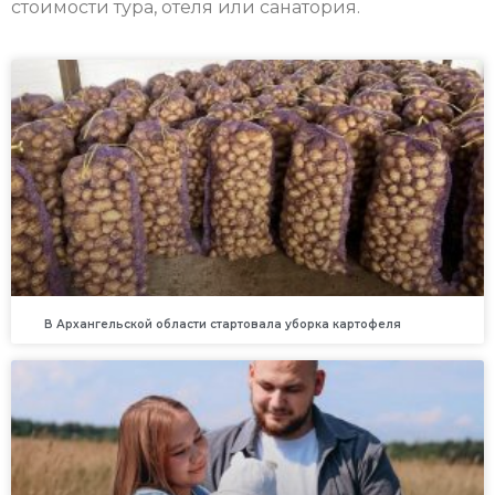
стоимости тура, отеля или санатория.
В Архангельской области стартовала уборка картофеля