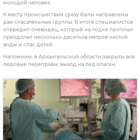
молодой человек.
К месту происшествия сразу были направлены
две спасательные группы. В итоге специалистов
опередил очевидец, который на лодке проплыл
преодолел несколько десятков метров чистой
воды и спас детей.
Напомним, в Архангельской области закрыты все
ледовые переправы, выход на лед опасен.