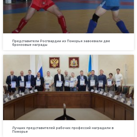
Представители Росгвардии из Поморья завоевали две
бронзовые награды
Лучших представителей рабочих профессий наградили в
Поморье