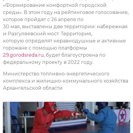
«Формирование комфортной городской
среды». В этом году на рейтинговое голосование,
которое пройдет с 26 апреля по
30 мая, выставлены две территории: набережная
и Разгуляевский мост. Территория,
которую определят неравнодушные и активные
горожане с помощью платформы
29.gorodsreda.ru
, будет благоустроена по
федеральному проекту в 2022 году.
Министерство топливно-энергетического
комплекса и жилищно-коммунального хозяйства
Архангельской области