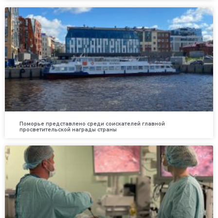
Поморье представлено среди соискателей главной
просветительской награды страны