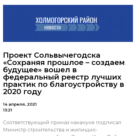
Проект Сольвычегодска
«Сохраняя прошлое – создаем
будущее» вошел в
федеральный реестр лучших
практик по благоустройству в
2020 году
14 апреля, 2021
13:21
Соответствующий приказ накануне подписал
Министр строительства и жилищно-