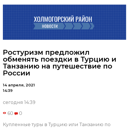
Ростуризм предложил
обменять поездки в Турцию и
Танзанию на путешествие по
России
14 апреля, 2021
14:39
сегодня 14:39
60
0
Купленные туры в Турцию или Танзанию по