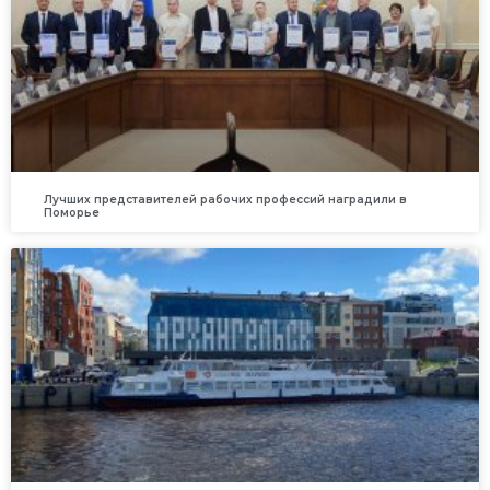
Лучших представителей рабочих профессий наградили в
Поморье