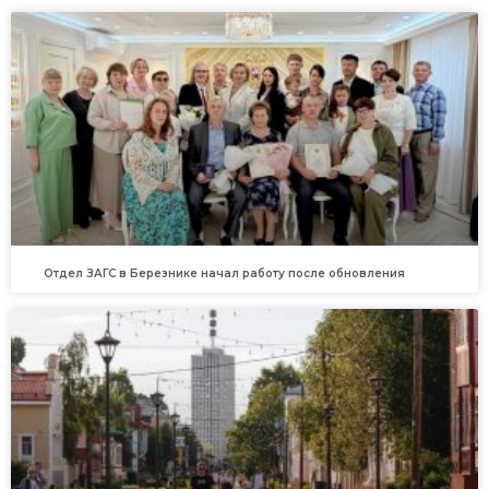
Отдел ЗАГС в Березнике начал работу после обновления