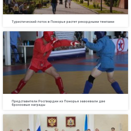
Туристический поток в Поморье растет рекордными темпами
Представители Росгвардии из Поморья завоевали две
бронзовые награды