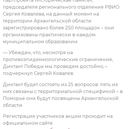
партпроекта «Историческая память»,
председателя регионального отделения РВИО
Сергея Ковалева, на данный момент на
территории Архангельской области
зарегистрировано более 250 площадок – они
организованы практически в каждом
муниципальном образовании.
— Убежден, что, несмотря на
противоэпидемиологические ограничения,
Диктант Победы мы проведем достойно, –
подчеркнул Сергей Ковалев.
Диктант будет состоять из 25 вопросов: пять из
них связаны с территориальной спецификой – в
Поморье они будут посвящены Архангельской
области.
Регистрация участников акции проходит на
официальном сайте