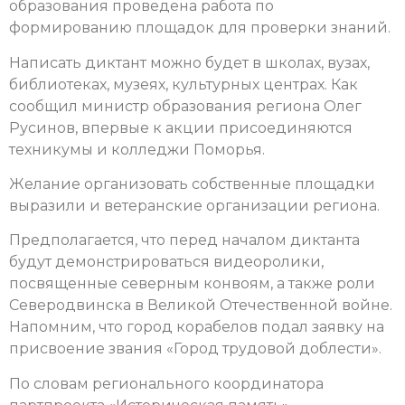
образования проведена работа по
формированию площадок для проверки знаний.
Написать диктант можно будет в школах, вузах,
библиотеках, музеях, культурных центрах. Как
сообщил министр образования региона Олег
Русинов, впервые к акции присоединяются
техникумы и колледжи Поморья.
Желание организовать собственные площадки
выразили и ветеранские организации региона.
Предполагается, что перед началом диктанта
будут демонстрироваться видеоролики,
посвященные северным конвоям, а также роли
Северодвинска в Великой Отечественной войне.
Напомним, что город корабелов подал заявку на
присвоение звания «Город трудовой доблести».
По словам регионального координатора