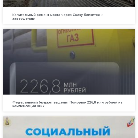
Капитальный ремонт моста через Солзу близится к
завершению
Федеральный бюджет выделит Поморью 226,8 млн рублей на
компенсации ЖКУ