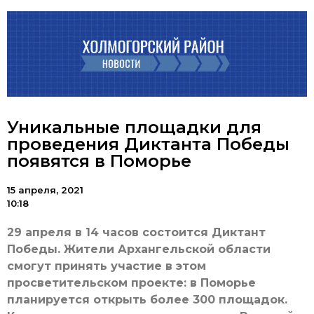
Уникальные площадки для
проведения Диктанта Победы
появятся в Поморье
15 апреля, 2021
10:18
29 апреля в 14 часов состоится Диктант
Победы. Жители Архангельской области
смогут принять участие в этом
просветительском проекте: в Поморье
планируется открыть более 300 площадок.