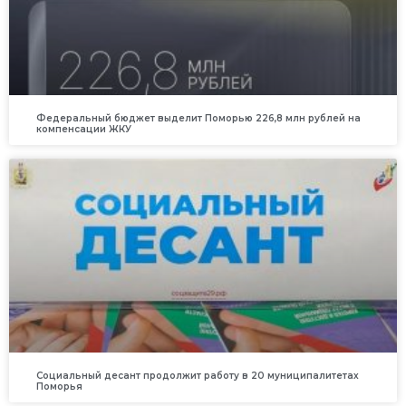
Федеральный бюджет выделит Поморью 226,8 млн рублей на
компенсации ЖКУ
Социальный десант продолжит работу в 20 муниципалитетах
Поморья