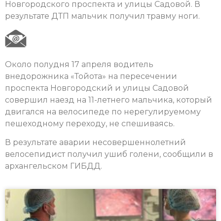
Новгородского проспекта и улицы Садовой. В
результате ДТП мальчик получил травму ноги.
Около полудня 17 апреля водитель
внедорожника «Тойота» на пересечении
проспекта Новгородский и улицы Садовой
совершил наезд на 11-летнего мальчика, который
двигался на велосипеде по нерегулируемому
пешеходному переходу, не спешиваясь.
В результате аварии несовершеннолетний
велосепидист получил ушиб голени, сообщили в
архангельском ГИБДД.