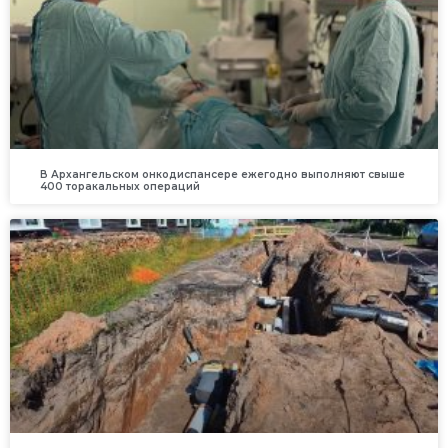
В Архангельском онкодиспансере ежегодно выполняют свыше
400 торакальных операций