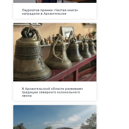
Лауреатов премии «Чистая книга»
наградили в Архангельске
В Архангельской области развивают
традиции северного колокольного
звона