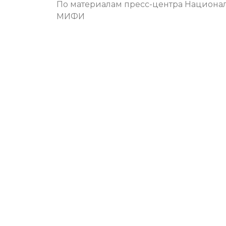
По материалам пресс-центра Национал
МИФИ