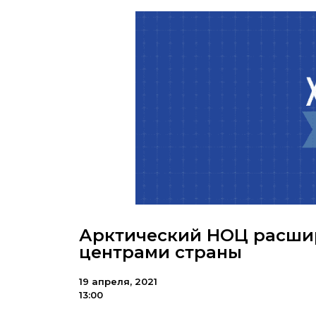
Арктический НОЦ расшир
центрами страны
19 апреля, 2021
13:00