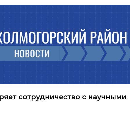
яет сотрудничество с научными