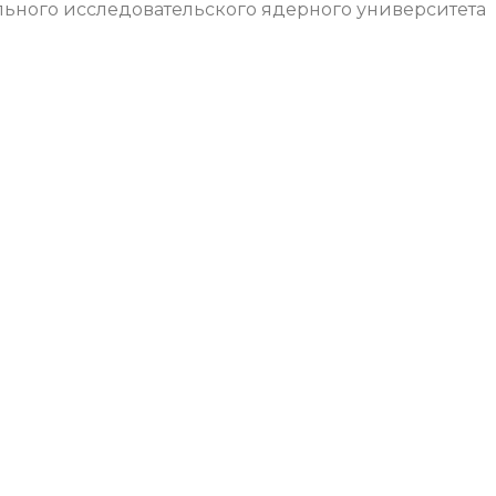
ьного исследовательского ядерного университета