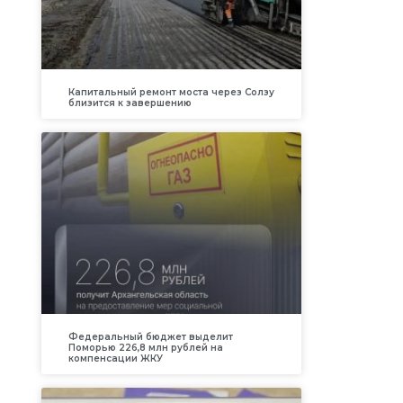
Капитальный ремонт моста через Солзу
близится к завершению
Федеральный бюджет выделит
Поморью 226,8 млн рублей на
компенсации ЖКУ