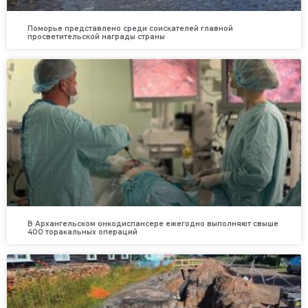
Поморье представлено среди соискателей главной
просветительской награды страны
В Архангельском онкодиспансере ежегодно выполняют свыше
400 торакальных операций