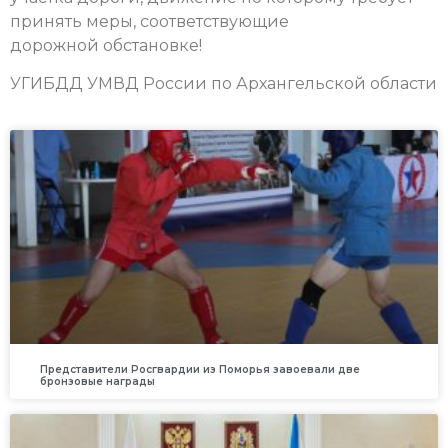
принять меры, соответствующие
дорожной обстановке!
УГИБДД УМВД России по Архангельской области
Представители Росгвардии из Поморья завоевали две
бронзовые награды