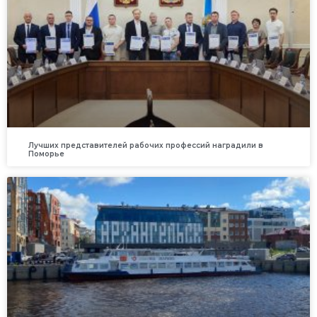
Лучших представителей рабочих профессий наградили в
Поморье