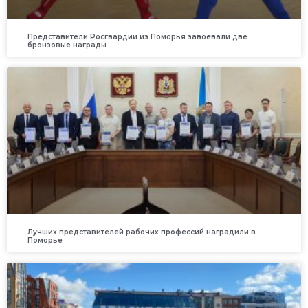
Представители Росгвардии из Поморья завоевали две
бронзовые награды
Лучших представителей рабочих профессий наградили в
Поморье