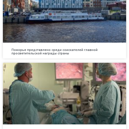
Поморье представлено среди соискателей главной
просветительской награды страны