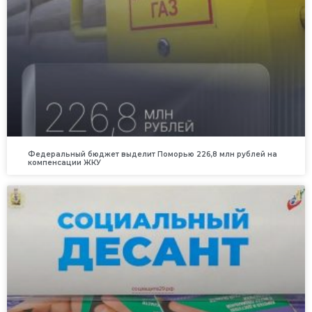
Федеральный бюджет выделит Поморью 226,8 млн рублей на
компенсации ЖКУ