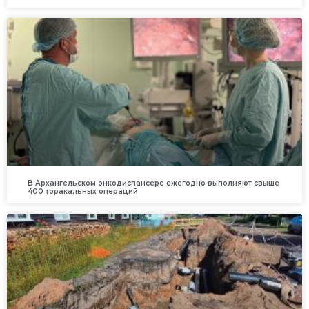
В Архангельском онкодиспансере ежегодно выполняют свыше
400 торакальных операций