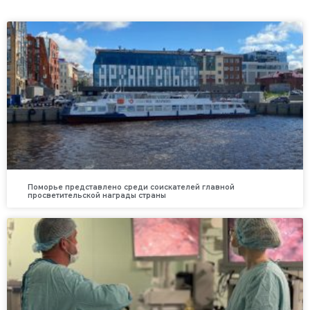
Поморье представлено среди соискателей главной
просветительской награды страны