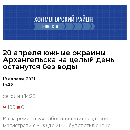
20 апреля южные окраины
Архангельска на целый день
останутся без воды
19 апреля, 2021
14:29
сегодня 14:29
109
0
Из-за ремонтных работ на «ленинградской»
магистрали с 9:00 до 21:00 будет отключено