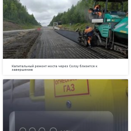
Капитальный ремонт моста через Солзу близится к
завершению