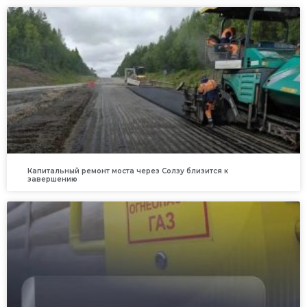
Капитальный ремонт моста через Солзу близится к
завершению