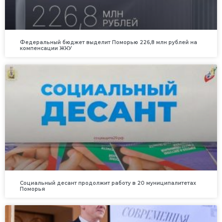
Федеральный бюджет выделит Поморью 226,8 млн рублей на
компенсации ЖКУ
Социальный десант продолжит работу в 20 муниципалитетах
Поморья