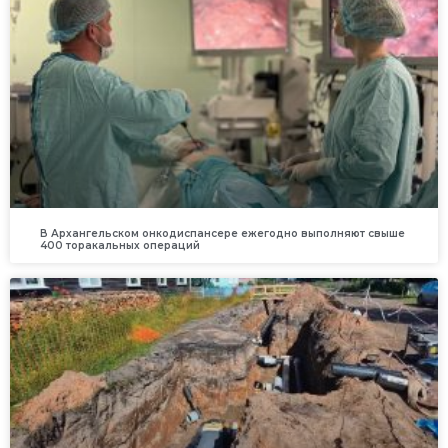
В Архангельском онкодиспансере ежегодно выполняют свыше
400 торакальных операций