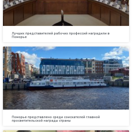
Лучших представителей рабочих профессий наградили в
Поморье
Поморье представлено среди соискателей главной
просветительской награды страны