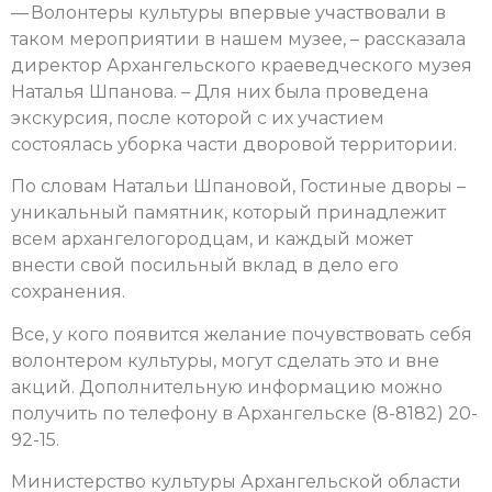
— Волонтеры культуры впервые участвовали в
таком мероприятии в нашем музее, – рассказала
директор Архангельского краеведческого музея
Наталья Шпанова. – Для них была проведена
экскурсия, после которой с их участием
состоялась уборка части дворовой территории.
По словам Натальи Шпановой, Гостиные дворы –
уникальный памятник, который принадлежит
всем архангелогородцам, и каждый может
внести свой посильный вклад в дело его
сохранения.
Все, у кого появится желание почувствовать себя
волонтером культуры, могут сделать это и вне
акций. Дополнительную информацию можно
получить по телефону в Архангельске (8-8182) 20-
92-15.
Министерство культуры Архангельской области