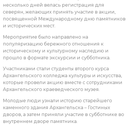
несколько дней велась регистрация для
северян, желающих принять участие в акции,
посвященной Международному дню памятников
и исторических мест.
Мероприятие было направлено на
популяризацию бережного отношения к
историческому и культурному наследию и
прошло в формате экскурсии и субботника.
Участниками стали студенты второго курса
Архангельского колледжа культуры и искусства,
которые провели акцию вместе с сотрудниками
Архангельского краеведческого музея.
Молодые люди узнали историю старейшего
каменного здания Архангельска – Гостиных
дворов, а затем приняли участие в субботнике во
внутреннем дворе памятника.