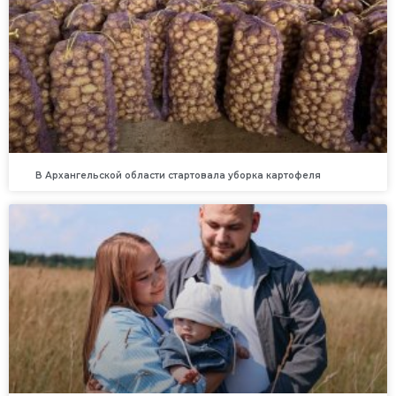
В Архангельской области стартовала уборка картофеля