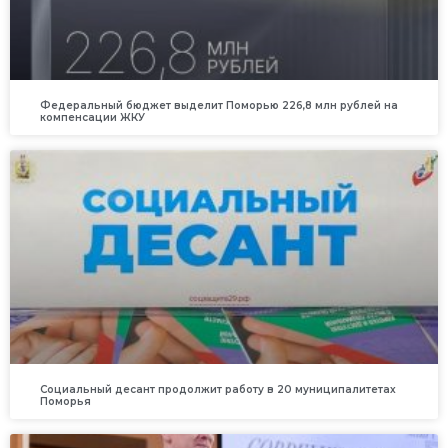
Федеральный бюджет выделит Поморью 226,8 млн рублей на
компенсации ЖКУ
Социальный десант продолжит работу в 20 муниципалитетах
Поморья