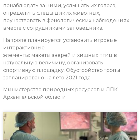
понаблюдать за ними, услышать их голоса,
определить следы диких животных,
поучаствовать в фенологических наблюдениях
вместе с сотрудниками заповедника.
На тропе планируется установить игровые
интерактивные
элементы: макеты зверей и хищных птиц в
натуральную величину, организовать
спортивную площадку.
Обустройство тропы
запланировано на лето 2021 года.
Министерство природных ресурсов и ЛПК
Архангельской области