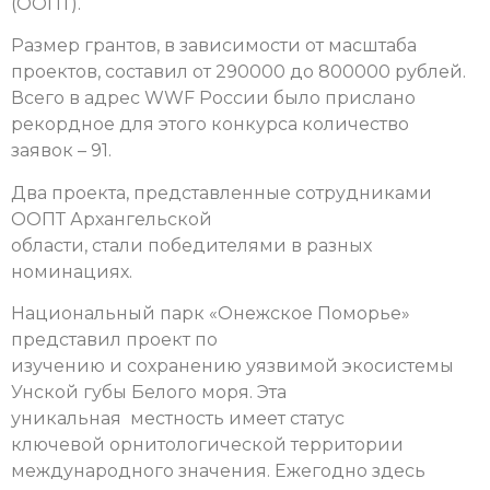
(ООПТ).
Размер грантов, в зависимости от масштаба
проектов, составил от 290000 до 800000 рублей.
Всего в адрес WWF России было прислано
рекордное для этого конкурса количество
заявок – 91.
Два проекта, представленные сотрудниками
ООПТ Архангельской
области, стали победителями в разных
номинациях.
Национальный парк «Онежское Поморье»
представил проект по
изучению и сохранению уязвимой экосистемы
Унской губы Белого моря. Эта
уникальная местность имеет статус
ключевой орнитологической территории
международного значения. Ежегодно здесь