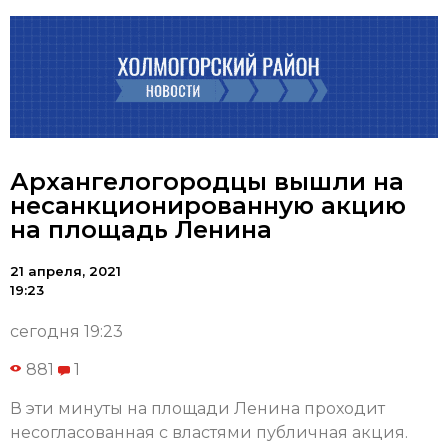
Архангелогородцы вышли на
несанкционированную акцию
на площадь Ленина
21 апреля, 2021
19:23
сегодня 19:23
881
1
В эти минуты на площади Ленина проходит
несогласованная с властями публичная акция.