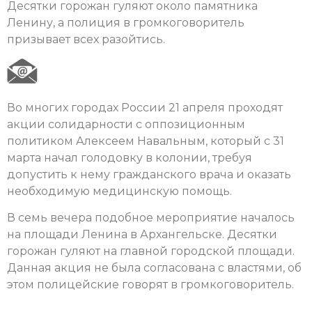
Десятки горожан гуляют около памятника
Ленину, а полиция в громкоговоритель
призывает всех разойтись.
Во многих городах России 21 апреля проходят
акции солидарности с оппозиционным
политиком Алексеем Навальным, который с 31
марта начал голодовку в колонии, требуя
допустить к нему гражданского врача и оказать
необходимую медицинскую помощь.
В семь вечера подобное мероприятие началось
на площади Ленина в Архангельске. Десятки
горожан гуляют на главной городской площади.
Данная акция не была согласована с властями, об
этом полицейские говорят в громкоговоритель.