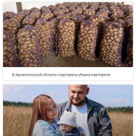
В Архангельской области стартовала уборка картофеля