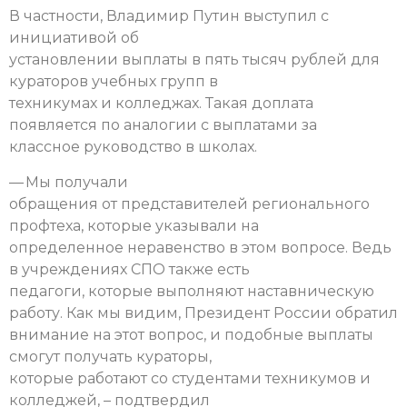
В частности, Владимир Путин выступил с
инициативой об
установлении выплаты в пять тысяч рублей для
кураторов учебных групп в
техникумах и колледжах. Такая доплата
появляется по аналогии с выплатами за
классное руководство в школах.
— Мы получали
обращения от представителей регионального
профтеха, которые указывали на
определенное неравенство в этом вопросе. Ведь
в учреждениях СПО также есть
педагоги, которые выполняют наставническую
работу. Как мы видим, Президент России обратил
внимание на этот вопрос, и подобные выплаты
смогут получать кураторы,
которые работают со студентами техникумов и
колледжей, – подтвердил