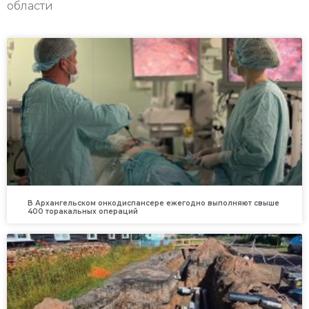
области
В Архангельском онкодиспансере ежегодно выполняют свыше
400 торакальных операций