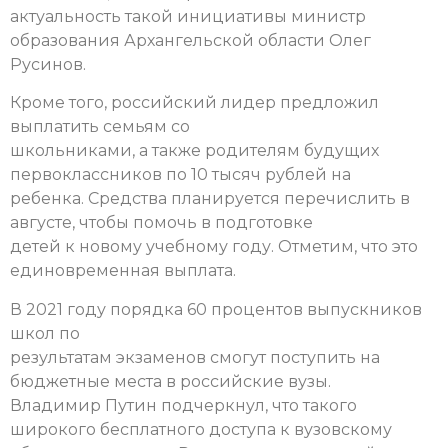
актуальность такой инициативы министр
образования Архангельской области Олег
Русинов.
Кроме того, российский лидер предложил
выплатить семьям со
школьниками, а также родителям будущих
первоклассников по 10 тысяч рублей на
ребенка. Средства планируется перечислить в
августе, чтобы помочь в подготовке
детей к новому учебному году. Отметим, что это
единовременная выплата.
В 2021 году порядка 60 процентов выпускников
школ по
результатам экзаменов смогут поступить на
бюджетные места в российские вузы.
Владимир Путин подчеркнул, что такого
широкого бесплатного доступа к вузовскому