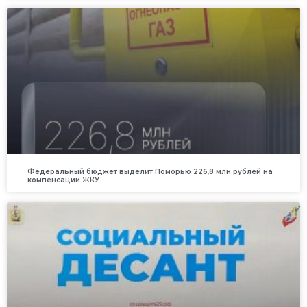
Федеральный бюджет выделит Поморью 226,8 млн рублей на
компенсации ЖКУ