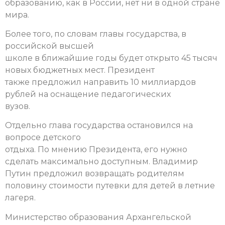
образованию, как в России, нет ни в одной стране
мира.
Более того, по словам главы государства, в
российской высшей
школе в ближайшие годы будет открыто 45 тысяч
новых бюджетных мест. Президент
также предложил направить 10 миллиардов
рублей на оснащение педагогических
вузов.
Отдельно глава государства остановился на
вопросе детского
отдыха. По мнению Президента, его нужно
сделать максимально доступным. Владимир
Путин предложил возвращать родителям
половину стоимости путевки для детей в летние
лагеря.
Министерство образования Архангельской