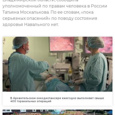
уполномоченный по правам человека в России
Татьяна Москалькова. По ее словам, «пока
серьезных опасений» по поводу состояния
здоровья Навального нет.
В Архангельском онкодиспансере ежегодно выполняют свыше
400 торакальных операций