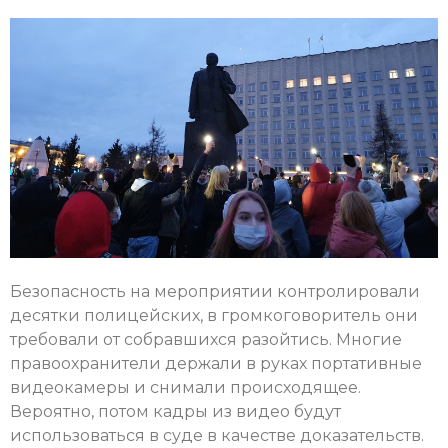
Безопасность на мероприятии контролировали
десятки полицейских, в громкоговоритель они
требовали от собравшихся разойтись. Многие
правоохранители держали в руках портативные
видеокамеры и снимали происходящее.
Вероятно, потом кадры из видео будут
использоваться в суде в качестве доказательств.