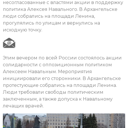
несогласованные с властями акции в поддержку
политика Алексея Навального. В Архангельске
люди собрались на площади Ленина,
прогулялись по улицам и вернулись на
исходную точку.
Этим вечером по всей России состоялось акции
солидарности с оппозиционным политиком
Алексеем Навальным. Мероприятия
инициировали его сторонники. В Архангельске
протестующие собрались на площади Ленина.
Люди требовали свободы политическим
заключенным, а также допуска к Навальному
лечащих врачей.