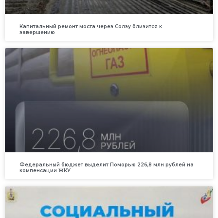
Капитальный ремонт моста через Солзу близится к
завершению
Федеральный бюджет выделит Поморью 226,8 млн рублей на
компенсации ЖКУ