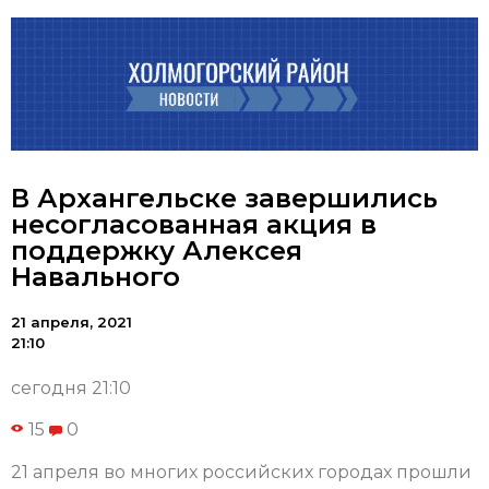
В Архангельске завершились
несогласованная акция в
поддержку Алексея
Навального
21 апреля, 2021
21:10
сегодня 21:10
15
0
21 апреля во многих российских городах прошли