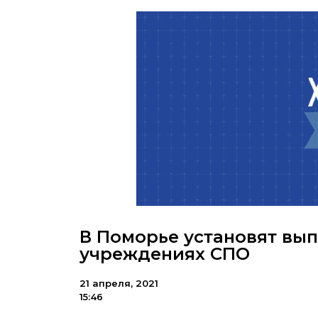
В Поморье установят вып
учреждениях СПО
21 апреля, 2021
15:46