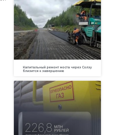
Капитальный ремонт моста через Солзу
близится к завершению