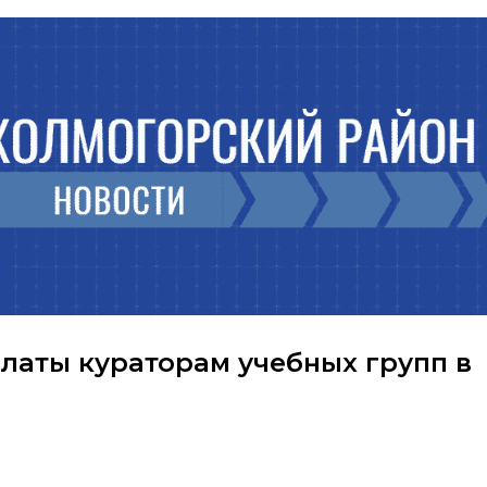
латы кураторам учебных групп в