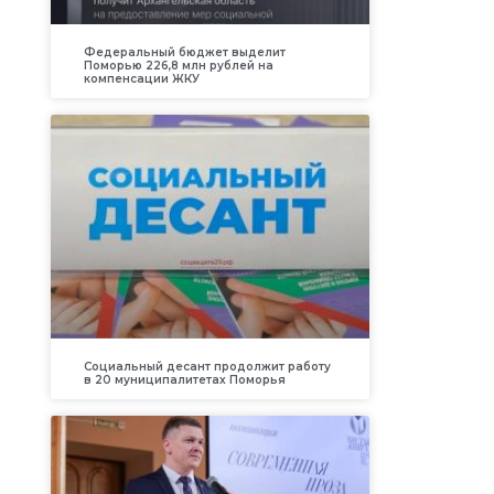
Федеральный бюджет выделит
Поморью 226,8 млн рублей на
компенсации ЖКУ
Социальный десант продолжит работу
в 20 муниципалитетах Поморья