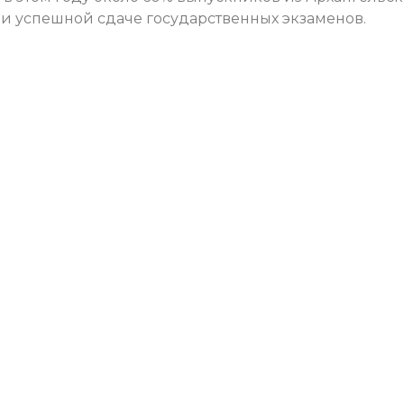
ри успешной сдаче государственных экзаменов.