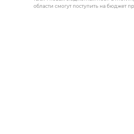
области смогут поступить на бюджет п