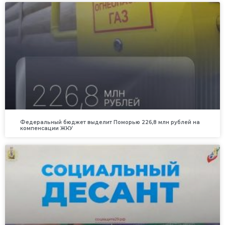
Федеральный бюджет выделит Поморью 226,8 млн рублей на
компенсации ЖКУ