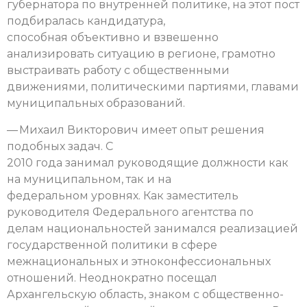
губернатора по внутренней политике, на этот пост
подбиралась кандидатура,
способная объективно и взвешенно
анализировать ситуацию в регионе, грамотно
выстраивать работу с общественными
движениями, политическими партиями, главами
муниципальных образований.
— Михаил Викторович имеет опыт решения
подобных задач. С
2010 года занимал руководящие должности как
на муниципальном, так и на
федеральном уровнях. Как заместитель
руководителя Федерального агентства по
делам национальностей занимался реализацией
государственной политики в сфере
межнациональных и этноконфессиональных
отношений. Неоднократно посещал
Архангельскую область, знаком с общественно-