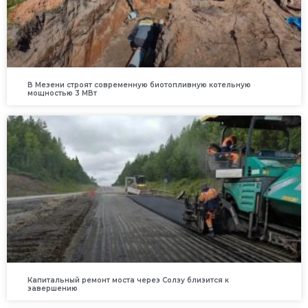
В Мезени строят современную биотопливную котельную
мощностью 3 МВт
Капитальный ремонт моста через Солзу близится к
завершению