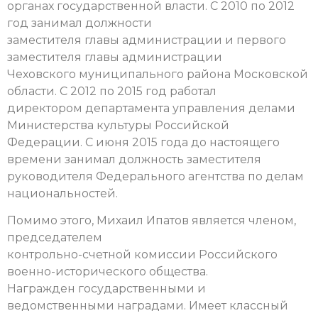
органах государственной власти. С 2010 по 2012
год занимал должности
заместителя главы администрации и первого
заместителя главы администрации
Чеховского муниципального района Московской
области. С 2012 по 2015 год работал
директором департамента управления делами
Министерства культуры Российской
Федерации. С июня 2015 года до настоящего
времени занимал должность заместителя
руководителя Федерального агентства по делам
национальностей.
Помимо этого, Михаил Ипатов является членом,
председателем
контрольно-счетной комиссии Российского
военно-исторического общества.
Награжден государственными и
ведомственными наградами. Имеет классный