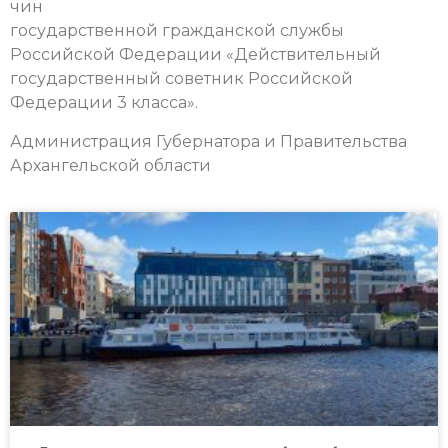
чин
государственной гражданской службы
Российской Федерации «Действительный
государственный советник Российской
Федерации 3 класса».
Администрация Губернатора и Правительства
Архангельской области