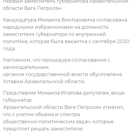
первый заместитель губернатора Архангельской
области Ваге Петросян.
Кандидатура Михаила Викторовича согласована
народными избранниками на должность
заместителя губернатора по внутренней
политике, которая была вакантна с сентября 2020
года.
Напомним, что процедура согласования с
законодательным
органом государственной власти обусловлена
Уставом Архангельской области.
Представляя Михаила Ипатова депутатам, вице-
губернатор
Архангельской области Ваге Петросян отметил,
что с учетом объема и спектра
общественно-политических задач, которые
предстоит решать заместителю