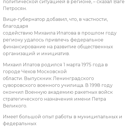
политической ситуацией в регионе, – сказал Ваге
Петросян.
Вице-губернатор добавил, что, в частности,
благодаря
содействию Михаила Ипатова в прошлом году
региону удалось привлечь федеральное
финансирование на развитие общественных
организаций и инициатив.
Михаил Ипатов родился 1 марта 1975 года в
городе Чехов Московской
области. Выпускник Ленинградского
суворовского военного училища. В 1998 году
окончил Военную академию ракетных войск
стратегического назначения имени Петра
Великого.
Имеет большой опыт работы в муниципальных и
федеральных