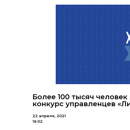
Более 100 тысяч человек
конкурс управленцев «Л
22 апреля, 2021
16:02