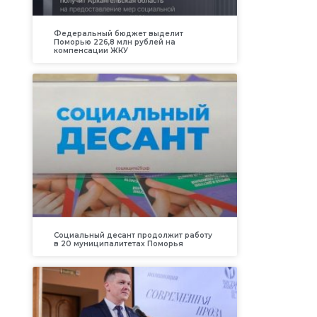
Федеральный бюджет выделит
Поморью 226,8 млн рублей на
компенсации ЖКУ
Социальный десант продолжит работу
в 20 муниципалитетах Поморья