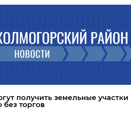
огут получить земельные участки
 без торгов