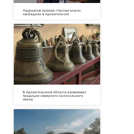
Лауреатов премии «Чистая книга»
наградили в Архангельске
В Архангельской области развивают
традиции северного колокольного
звона