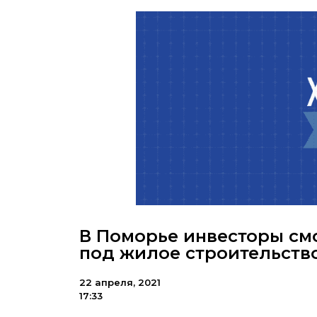
В Поморье инвесторы см
под жилое строительство
22 апреля, 2021
17:33