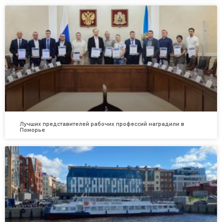
Лучших представителей рабочих профессий наградили в
Поморье