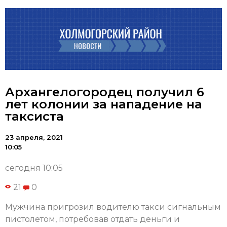
Архангелогородец получил 6
лет колонии за нападение на
таксиста
23 апреля, 2021
10:05
сегодня 10:05
21
0
Мужчина пригрозил водителю такси сигнальным
пистолетом, потребовав отдать деньги и