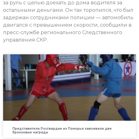
за руль c целью доехать до дома водителя за
остальными деньгами. Он так торопился, что был
задержан сотрудниками полиции — автомобиль
двигался с превышением скорости, сообщили в
пресс-службе регионального Следственного
управления СКР.
Представители Росгвардии из Поморья завоевали две
бронзовые награды