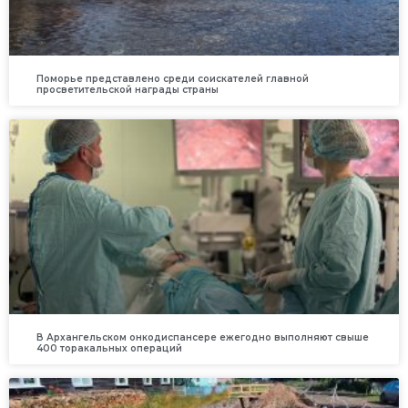
Поморье представлено среди соискателей главной
просветительской награды страны
В Архангельском онкодиспансере ежегодно выполняют свыше
400 торакальных операций