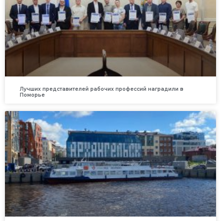
Лучших представителей рабочих профессий наградили в
Поморье