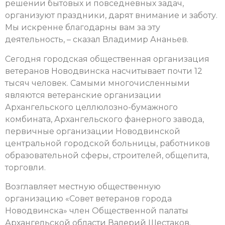
решении бытовых и повседневных задач,
организуют праздники, дарят внимание и заботу.
Мы искренне благодарны вам за эту
деятельность, – сказал Владимир Ананьев.
Сегодня городская общественная организация
ветеранов Новодвинска насчитывает почти 12
тысяч человек. Самыми многочисленными
являются ветеранские организации
Архангельского целлюлозно-бумажного
комбината, Архангельского фанерного завода,
первичные организации Новодвинской
центральной городской больницы, работников
образовательной сферы, строителей, общепита,
торговли.
Возглавляет местную общественную
организацию «Совет ветеранов города
Новодвинска» член Общественной палаты
Архангельской области Валерий Шестаков.