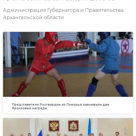
Администрация Губернатора и Правительства
Архангельской области
Представители Росгвардии из Поморья завоевали две
бронзовые награды