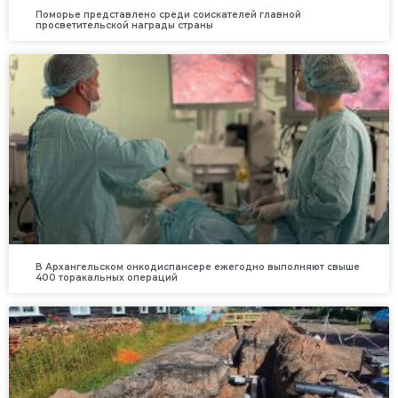
Поморье представлено среди соискателей главной
просветительской награды страны
В Архангельском онкодиспансере ежегодно выполняют свыше
400 торакальных операций