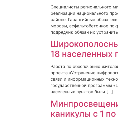
Специалисты регионального ми
реализации национального про
районе. Гарантийные обязатель
морозы, асфальтобетонное пок
подрядчик обязан их устранить.
Широкополосный
18 населенных 
Работа по обеспечению жителе
проекта «Устранение цифровог
связи и информационных техно
государственной программы «Ц
населенных пунктов были […]
Минпросвещени
каникулы с 1 по