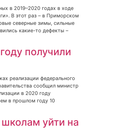
ых в 2019–2020 годах в ходе
и». В этот раз – в Приморском
ровые северные зимы, сильные
вились какие-то дефекты –
 году получили
ках реализации федерального
правительства сообщил министр
лизации в 2020 году
ем в прошлом году 10
школам уйти на