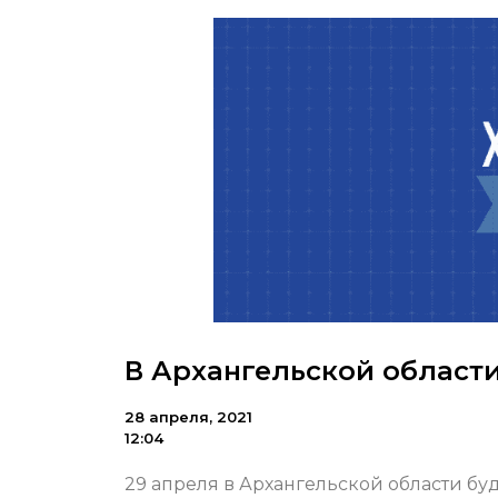
В Архангельской области
28 апреля, 2021
12:04
29 апреля в Архангельской области бу