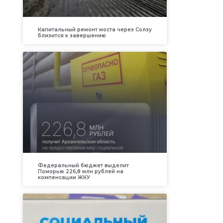
Капитальный ремонт моста через Солзу
близится к завершению
Федеральный бюджет выделит
Поморью 226,8 млн рублей на
компенсации ЖКУ