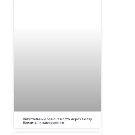
Капитальный ремонт моста через Солзу
близится к завершению