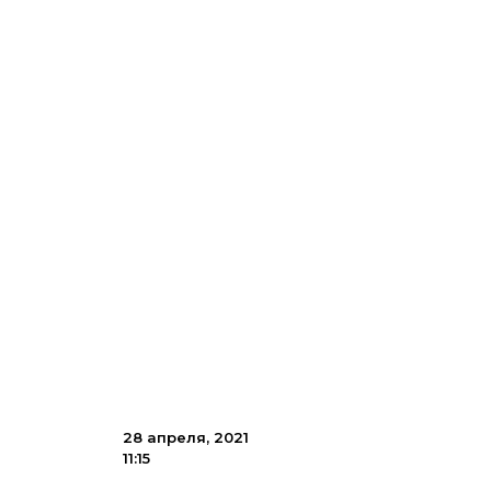
28 апреля, 2021
11:15