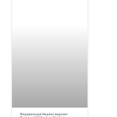
Федеральный бюджет выделит