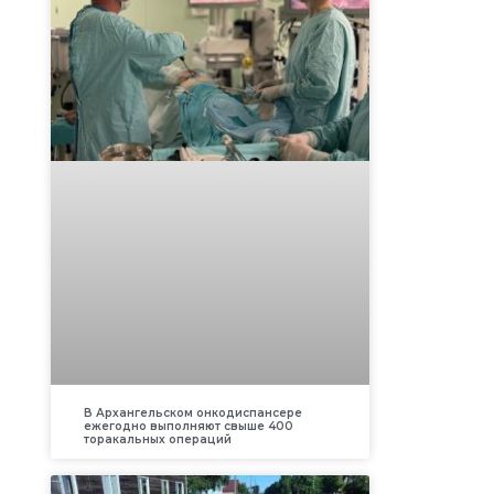
В Архангельском онкодиспансере
ежегодно выполняют свыше 400
торакальных операций