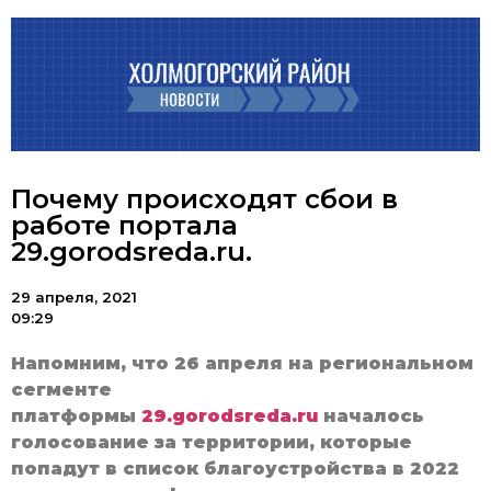
Почему происходят сбои в
работе портала
29.gorodsreda.ru.
29 апреля, 2021
09:29
Напомним, что 26 апреля на региональном
сегменте
платформы
29.gorodsreda.ru
началось
голосование за территории, которые
попадут в список благоустройства в 2022