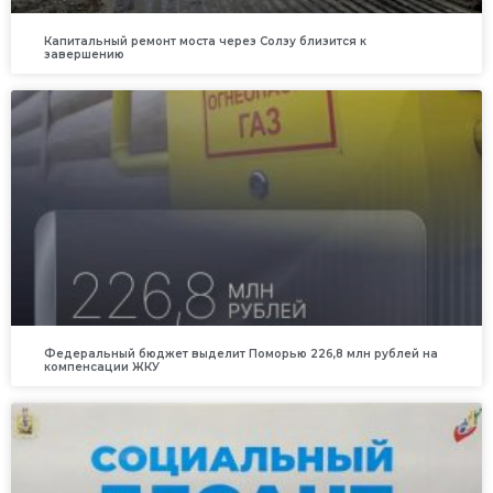
Капитальный ремонт моста через Солзу близится к
завершению
Федеральный бюджет выделит Поморью 226,8 млн рублей на
компенсации ЖКУ