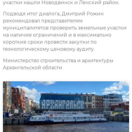
участки нашли Новодвинск и Ленский район.
Подводя итог диалога, Дмитрий Рожин
рекомендовал представителям
муниципалитетов проверить земельные участки
на наличие ограничений и в максимально
короткие сроки провести закупки по
технологическому ценовому аудиту.
Министерство строительства и архитектуры
Архангельской области