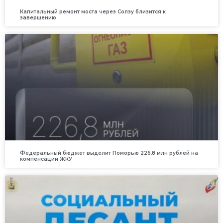
Капитальный ремонт моста через Солзу близится к
завершению
Федеральный бюджет выделит Поморью 226,8 млн рублей на
компенсации ЖКУ