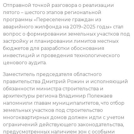
Отправной точкой разговора о реализации
пятого – шестого этапов региональной
программы «Переселение граждан из
аварийного жилфонда на 2019–2025 годы» стал
вопрос о формировании земельных участков под
застройку и планировании лимитов местных
бюджетов для разработки обоснования
инвестиций и проведения технологического
ценового аудита.
Заместитель председателя областного
правительства Дмитрий Рожин и исполняющий
обязанности министра строительства и
архитектуры региона Владимир Полежаев
напомнили главам муниципалитетов, что отбор
земельных участков под строительство
многоквартирных домов должен идти с учетом
ограничений действующего законодательства,
предусмотренных наличием зон с особыми