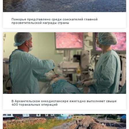
Поморье представлено среди соискателей главной
просветительской награды страны
В Архангельском онкодиспансере ежегодно выполняют свыше
400 торакальных операций