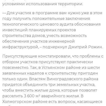
условиями использования территории.
— Для участия в программе вам нужно уже в этом
году получить положительные заключения
технологического ценового аудита обоснования
инвестиций планируемых проектов
строительства домов, учесть возможность
обеспечения участков инженерной
инфраструктурой, – подчеркнул Дмитрий Рожин.
Присутствующие констатировали, что проблемы с
отбором участков присутствуют практически
повсеместно. Так, в Устьянском районе из шести
заявленных наделов к строительству пригоден
только один. Властям Виноградовского района
придется объединить три земельных участка,
чтобы вместить жилые дома, которые позволят
расселить 3 600 м² аварийного жилья. В
Холмогорском районе есть вопросы, касающиеся