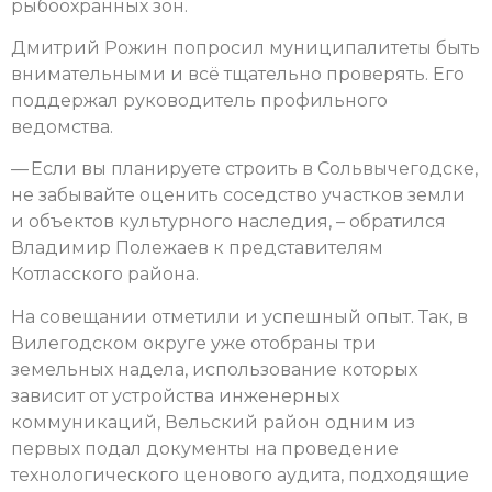
рыбоохранных зон.
Дмитрий Рожин попросил муниципалитеты быть
внимательными и всё тщательно проверять. Его
поддержал руководитель профильного
ведомства.
— Если вы планируете строить в Сольвычегодске,
не забывайте оценить соседство участков земли
и объектов культурного наследия, – обратился
Владимир Полежаев к представителям
Котласского района.
На совещании отметили и успешный опыт. Так, в
Вилегодском округе уже отобраны три
земельных надела, использование которых
зависит от устройства инженерных
коммуникаций, Вельский район одним из
первых подал документы на проведение
технологического ценового аудита, подходящие