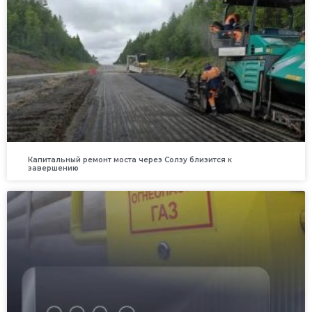
Капитальный ремонт моста через Солзу близится к
завершению