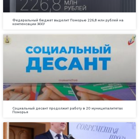
Федеральный бюджет выделит Поморью 226,8 млн рублей на
компенсации ЖКУ
Социальный десант продолжит работу в 20 муниципалитетах
Поморья