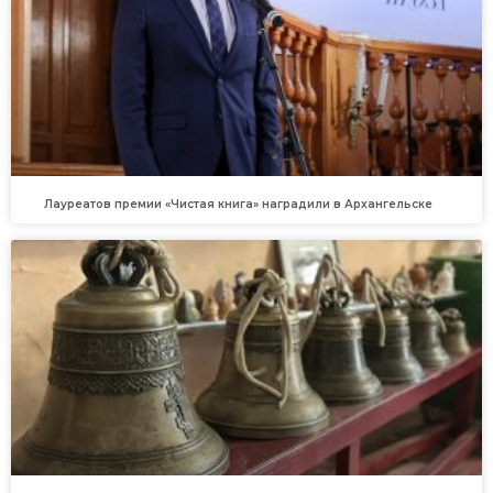
Лауреатов премии «Чистая книга» наградили в Архангельске