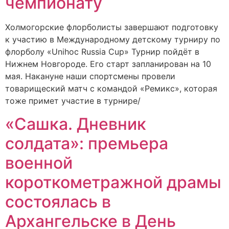
чемпионату
Холмогорские флорболисты завершают подготовку
к участию в Международному детскому турниру по
флорболу «Unihoc Russia Cup» Турнир пойдёт в
Нижнем Новгороде. Его старт запланирован на 10
мая. Накануне наши спортсмены провели
товарищеский матч с командой «Ремикс», которая
тоже примет участие в турнире/
«Сашка. Дневник
солдата»: премьера
военной
короткометражной драмы
состоялась в
Архангельске в День