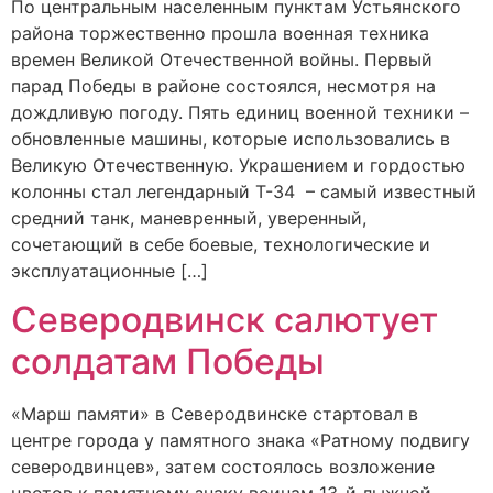
По центральным населенным пунктам Устьянского
района торжественно прошла военная техника
времен Великой Отечественной войны. Первый
парад Победы в районе состоялся, несмотря на
дождливую погоду. Пять единиц военной техники –
обновленные машины, которые использовались в
Великую Отечественную. Украшением и гордостью
колонны стал легендарный Т-34 – самый известный
средний танк, маневренный, уверенный,
сочетающий в себе боевые, технологические и
эксплуатационные […]
Северодвинск салютует
солдатам Победы
«Марш памяти» в Северодвинске стартовал в
центре города у памятного знака «Ратному подвигу
северодвинцев», затем состоялось возложение