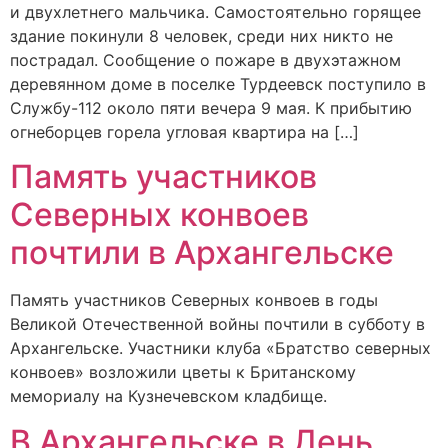
и двухлетнего мальчика. Самостоятельно горящее
здание покинули 8 человек, среди них никто не
пострадал. Сообщение о пожаре в двухэтажном
деревянном доме в поселке Турдеевск поступило в
Службу-112 около пяти вечера 9 мая. К прибытию
огнеборцев горела угловая квартира на […]
Память участников
Северных конвоев
почтили в Архангельске
Память участников Северных конвоев в годы
Великой Отечественной войны почтили в субботу в
Архангельске. Участники клуба «Братство северных
конвоев» возложили цветы к Британскому
мемориалу на Кузнечевском кладбище.
В Архангельске в День