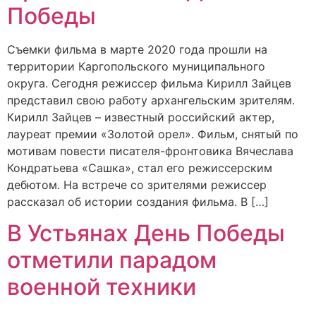
Победы
Съемки фильма в марте 2020 года прошли на
территории Каргопольского муниципального
округа. Сегодня режиссер фильма Кирилл Зайцев
представил свою работу архангельским зрителям.
Кирилл Зайцев – известный российский актер,
лауреат премии «Золотой орел». Фильм, снятый по
мотивам повести писателя-фронтовика Вячеслава
Кондратьева «Сашка», стал его режиссерским
дебютом. На встрече со зрителями режиссер
рассказал об истории создания фильма. В […]
В Устьянах День Победы
отметили парадом
военной техники