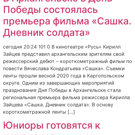
Победы состоялась
премьера фильма «Сашка.
Дневник солдата»
сегодня 20:24 101 0 В кинотеатре «Русь» Кирилл
Зайцев представил архангельским зрителям свой
режиссерский дебют – короткометражный фильм по
повести Вячеслава Кондратьева «Сашка». Съемки
ленты прошли весной 2020 года в Каргопольском
округе. Одним из завершающих мероприятий
празднования Дня Победы в Архангельске стала
региональная премьера фильма режиссера Кирилла
Зайцева «Сашка. Дневник солдата». В основу
короткометражной ленты […]
Юниоры готовятся к