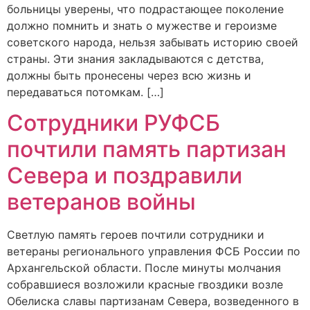
больницы уверены, что подрастающее поколение
должно помнить и знать о мужестве и героизме
советского народа, нельзя забывать историю своей
страны. Эти знания закладываются с детства,
должны быть пронесены через всю жизнь и
передаваться потомкам. […]
Сотрудники РУФСБ
почтили память партизан
Севера и поздравили
ветеранов войны
Светлую память героев почтили сотрудники и
ветераны регионального управления ФСБ России по
Архангельской области. После минуты молчания
собравшиеся возложили красные гвоздики возле
Обелиска славы партизанам Севера, возведенного в