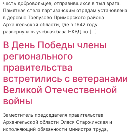
честь добровольцев, отправившихся в тыл врага.
Памятная стела партизанским отрядам установлена
в деревне Трепузово Приморского района
Архангельской области, где в 1942 году
развернулась учебная база НКВД по […]
В День Победы члены
регионального
правительства
встретились с ветеранами
Великой Отечественной
войны
Заместитель председателя правительства
Архангельской области Олеся Старжинская и
исполняющий обязанности министра труда,