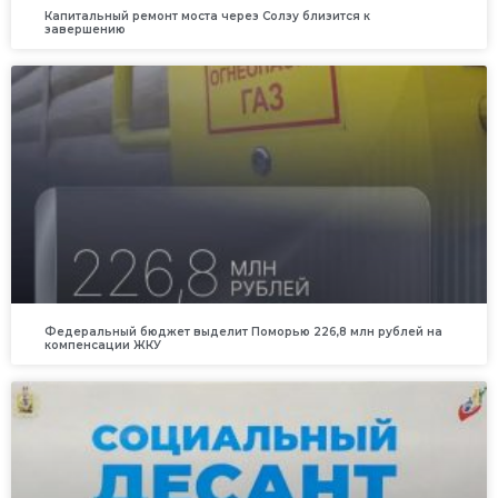
Капитальный ремонт моста через Солзу близится к
завершению
Федеральный бюджет выделит Поморью 226,8 млн рублей на
компенсации ЖКУ