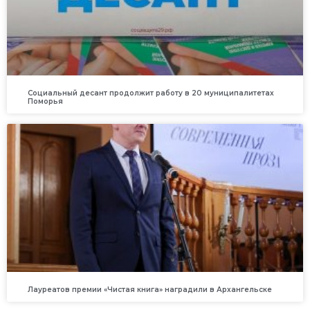
Социальный десант продолжит работу в 20 муниципалитетах
Поморья
Лауреатов премии «Чистая книга» наградили в Архангельске