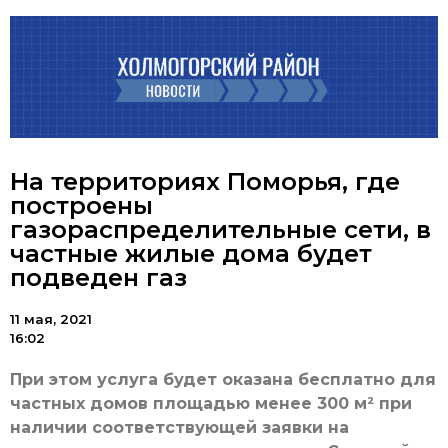
На территориях Поморья, где
построены
газораспределительные сети, в
частные жилые дома будет
подведен газ
11 мая, 2021
16:02
При этом услуга будет оказана бесплатно для
частных домов площадью менее 300 м² при
наличии соответствующей заявки на