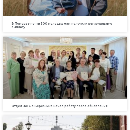
В Поморье почти 500 молодых мам получили региональную
выплату
Отдел ЗАГС в Березнике начал работу после обновления