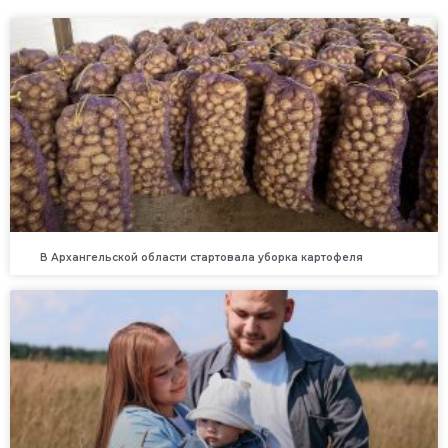
В Архангельской области стартовала уборка картофеля