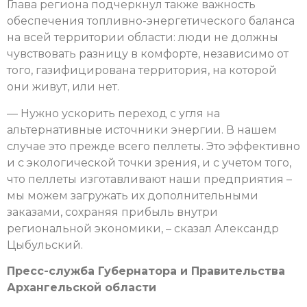
Глава региона подчеркнул также важность
обеспечения топливно-энергетического баланса
на всей территории области: люди не должны
чувствовать разницу в комфорте, независимо от
того, газифицирована территория, на которой
они живут, или нет.
— Нужно ускорить переход с угля на
альтернативные источники энергии. В нашем
случае это прежде всего пеллеты. Это эффективно
и с экологической точки зрения, и с учетом того,
что пеллеты изготавливают наши предприятия –
мы можем загружать их дополнительными
заказами, сохраняя прибыль внутри
региональной экономики, – сказал Александр
Цыбульский.
Пресс-служба Губернатора и Правительства
Архангельской области