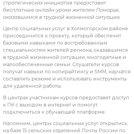
стратегических инициатив предоставит
бесплатные онлайн-уроки жителям Поморья,
оказавшимся в трудной жизненной ситуации.
Центр социальных услуг в Холмогорском районе
присоединится к проекту, который обеспечит
базовыми навыками по востребованным
специальностям жителей региона, оказавшимся
в трудной жизненной ситуации, многодетные и
малообеспеченные семьи. Слушатели курсов
получат навыки по копирайтингу и SMM, научатся
составлять резюме и использовать инструменты
для удаленной работы.
В центрах участникам курсов предоставят доступ
к ПК с выходом в интернет и помогут
подключиться к обучающей платформе.
Напомним, центры социальных услуг открылись
на базе 15 сельских отделений Почты России по