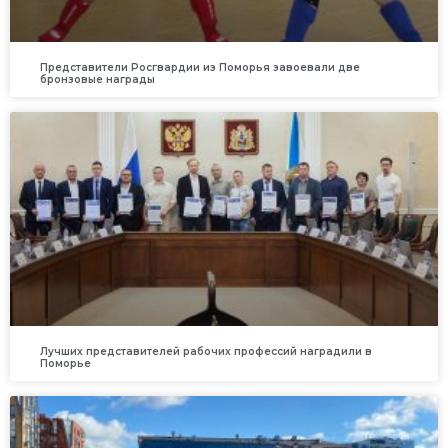
Представители Росгвардии из Поморья завоевали две
бронзовые награды
Лучших представителей рабочих профессий наградили в
Поморье