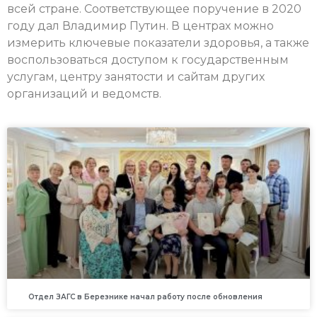
всей стране. Соответствующее поручение в 2020
году дал Владимир Путин. В центрах можно
измерить ключевые показатели здоровья, а также
воспользоваться доступом к государственным
услугам, центру занятости и сайтам других
организаций и ведомств.
Отдел ЗАГС в Березнике начал работу после обновления