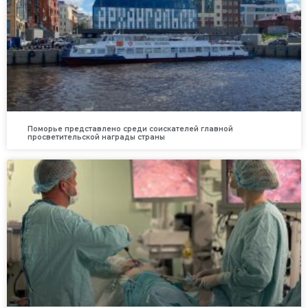
Поморье представлено среди соискателей главной
просветительской награды страны