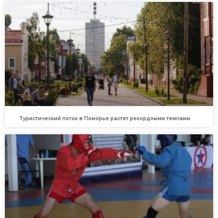
Туристический поток в Поморье растет рекордными темпами