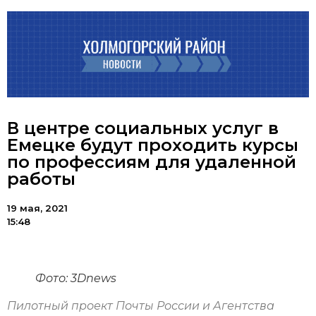
В центре социальных услуг в
Емецке будут проходить курсы
по профессиям для удаленной
работы
19 мая, 2021
15:48
Фото: 3Dnews
Пилотный проект Почты России и Агентства