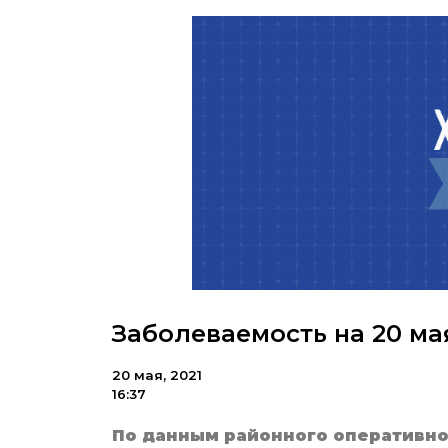
Заболеваемость на 20 мая
20 мая, 2021
16:37
По данным районного оперативно