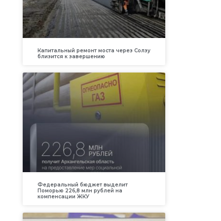
Капитальный ремонт моста через Солзу
близится к завершению
Федеральный бюджет выделит
Поморью 226,8 млн рублей на
компенсации ЖКУ