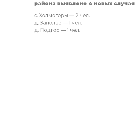
района выявлено 4 новых случая 
с. Холмогоры — 2 чел.
д. Заполье — 1 чел.
д. Подгор — 1 чел.