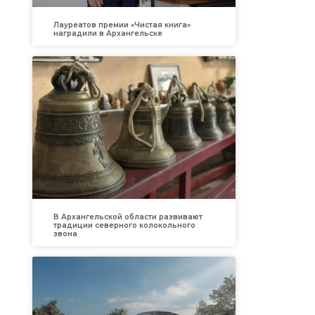
Лауреатов премии «Чистая книга»
наградили в Архангельске
В Архангельской области развивают
традиции северного колокольного
звона