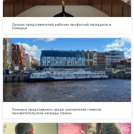
Лучших представителей рабочих профессий наградили в
Поморье
Поморье представлено среди соискателей главной
просветительской награды страны