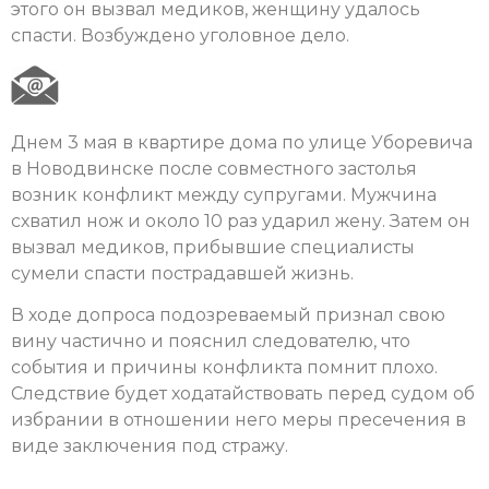
этого он вызвал медиков, женщину удалось
спасти. Возбуждено уголовное дело.
Днем 3 мая в квартире дома по улице Уборевича
в Новодвинске после совместного застолья
возник конфликт между супругами. Мужчина
схватил нож и около 10 раз ударил жену. Затем он
вызвал медиков, прибывшие специалисты
сумели спасти пострадавшей жизнь.
В ходе допроса подозреваемый признал свою
вину частично и пояснил следователю, что
события и причины конфликта помнит плохо.
Следствие будет ходатайствовать перед судом об
избрании в отношении него меры пресечения в
виде заключения под стражу.