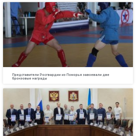
Представители Росгвардии из Поморья завоевали две
бронзовые награды