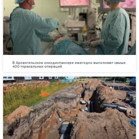
В Архангельском онкодиспансере ежегодно выполняют свыше
400 торакальных операций