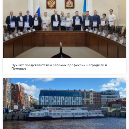
Лучших представителей рабочих профессий наградили в
Поморье