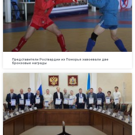
Представители Росгвардии из Поморья завоевали две
бронзовые награды