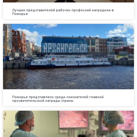
Лучших представителей рабочих профессий наградили в
Поморье
Поморье представлено среди соискателей главной
просветительской награды страны