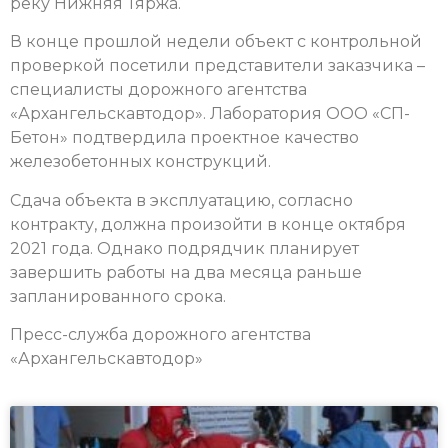
реку Нижняя Тяржа.
В конце прошлой недели объект с контрольной
проверкой посетили представители заказчика –
специалисты дорожного агентства
«Архангельскавтодор». Лаборатория ООО «СП-
Бетон» подтвердила проектное качество
железобетонных конструкций.
Сдача объекта в эксплуатацию, согласно
контракту, должна произойти в конце октября
2021 года. Однако подрядчик планирует
завершить работы на два месяца раньше
запланированного срока.
Пресс-служба дорожного агентства
«Архангельскавтодор»