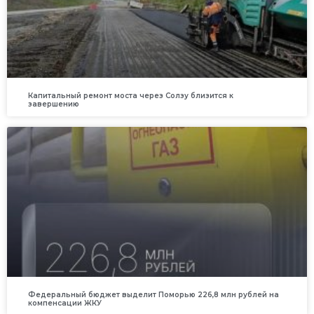
Капитальный ремонт моста через Солзу близится к
завершению
Федеральный бюджет выделит Поморью 226,8 млн рублей на
компенсации ЖКУ