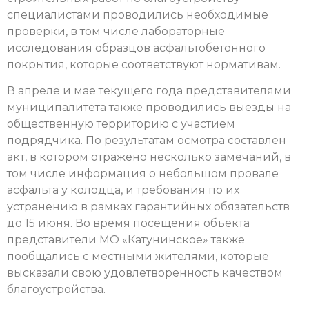
специалистами проводились необходимые
проверки, в том числе лабораторные
исследования образцов асфальтобетонного
покрытия, которые соответствуют нормативам.
В апреле и мае текущего года представителями
муниципалитета также проводились выезды на
общественную территорию с участием
подрядчика. По результатам осмотра составлен
акт, в котором отражено несколько замечаний, в
том числе информация о небольшом провале
асфальта у колодца, и требования по их
устранению в рамках гарантийных обязательств
до 15 июня. Во время посещения объекта
представители МО «Катунинское» также
пообщались с местными жителями, которые
высказали свою удовлетворенность качеством
благоустройства.