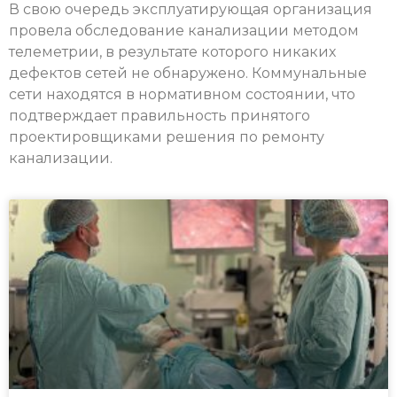
В свою очередь эксплуатирующая организация
провела обследование канализации методом
телеметрии, в результате которого никаких
дефектов сетей не обнаружено. Коммунальные
сети находятся в нормативном состоянии, что
подтверждает правильность принятого
проектировщиками решения по ремонту
канализации.