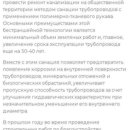
провести ремонт канализации на общественной
территории методом санации трубопроводов с
применением полимерно-тканевого рукава.
Основными преимуществами этой
бестраншейной технологии является
минимальный объем земляных работ и, главное,
увеличение срока эксплуатации трубопровода
еще на 30-40 лет.
Вместе с этим санация позволяет предотвратить
появление коррозии на внутренней поверхности
трубопроводов, минеральных отложений и
биологических обрастаний, увеличивает
пропускную способность трубопроводов за счет
улучшения гидравлических характеристик при
незначительном уменьшении его внутреннего
диаметра.
В прошлом году во время проведения
строительных работ по благоустройству