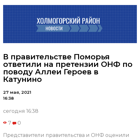
В правительстве Поморья
ответили на претензии ОНФ по
поводу Аллеи Героев в
Катунино
27 мая, 2021
16:38
сегодня 16:38
7
0
Представители правительства и ОНФ оценили