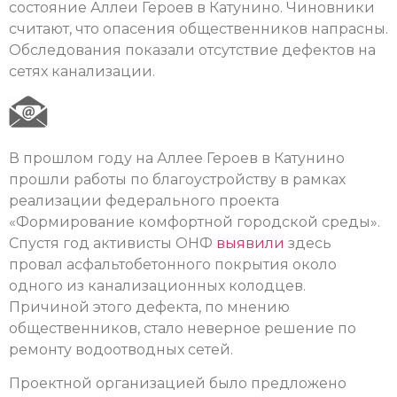
состояние Аллеи Героев в Катунино. Чиновники
считают, что опасения общественников напрасны.
Обследования показали отсутствие дефектов на
сетях канализации.
В прошлом году на Аллее Героев в Катунино
прошли работы по благоустройству в рамках
реализации федерального проекта
«Формирование комфортной городской среды».
Спустя год активисты ОНФ
выявили
здесь
провал асфальтобетонного покрытия около
одного из канализационных колодцев.
Причиной этого дефекта, по мнению
общественников, стало неверное решение по
ремонту водоотводных сетей.
Проектной организацией было предложено