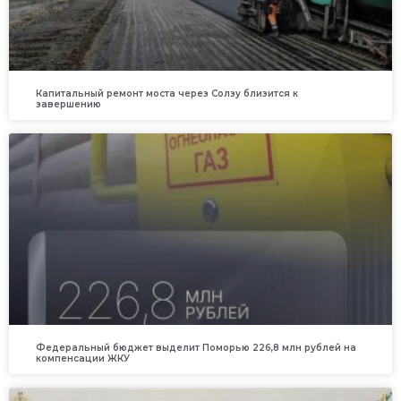
Капитальный ремонт моста через Солзу близится к
завершению
Федеральный бюджет выделит Поморью 226,8 млн рублей на
компенсации ЖКУ