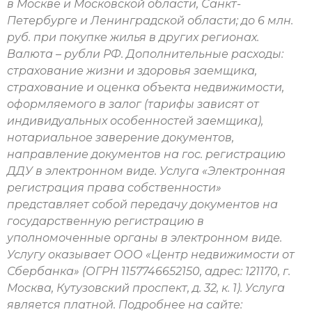
в Москве и Московской области, Санкт-
Петербурге и Ленинградской области; до 6 млн.
руб. при покупке жилья в других регионах.
Валюта – рубли РФ. Дополнительные расходы:
страхование жизни и здоровья заемщика,
страхование и оценка объекта недвижимости,
оформляемого в залог (тарифы зависят от
индивидуальных особенностей заемщика),
нотариальное заверение документов,
направление документов на гос. регистрацию
ДДУ в электронном виде. Услуга «Электронная
регистрация права собственности»
представляет собой передачу документов на
государственную регистрацию в
уполномоченные органы в электронном виде.
Услугу оказывает ООО «Центр недвижимости от
Сбербанка» (ОГРН 1157746652150, адрес: 121170, г.
Москва, Кутузовский проспект, д. 32, к. 1). Услуга
является платной. Подробнее на сайте: