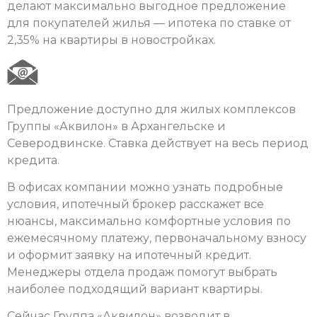
делают максимально выгодное предложение
для покупателей жилья — ипотека по ставке от
2,35% на квартиры в новостройках.
Предложение доступно для жилых комплексов
Группы «Аквилон» в Архангельске и
Северодвинске. Ставка действует на весь период
кредита.
В офисах компании можно узнать подробные
условия, ипотечный брокер расскажет все
нюансы, максимально комфортные условия по
ежемесячному платежу, первоначальному взносу
и оформит заявку на ипотечный кредит.
Менеджеры отдела продаж помогут выбрать
наиболее подходящий вариант квартиры.
Сейчас Группа «Аквилон» возводит в