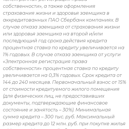
собственности», а также оформления
страхования жизни и здоровья заемщика в
аккредитованных ПАО Сбербанк компаниях. В
случае отказа заемщика от страхования жизни
или здоровья заемщика на второй и/или
последующий год срока действия кредита
процентная ставка по кредиту увеличивается на
1% годовых. В случае отказа заемщика от услуги
«Электронная регистрация права
собственности» процентная ставка по кредиту
увеличивается на 0,3% годовых. Срок кредита от
144 до 240 месяцев. Первоначальный взнос от 15%
от стоимости кредитуемого жилого помещения
(для физических лиц, не предоставивших
документы, подтверждающие финансовое
состояние и занятость – 30%). Минимальная
сумма кредита – 300 тыс. руб. Максимальный
размер кредита до 12 млн. руб. при покупке жилья