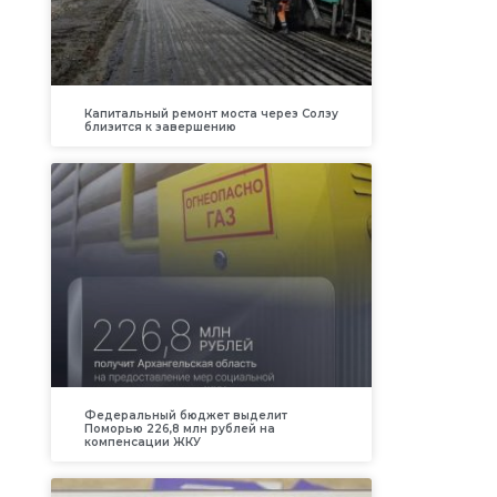
Капитальный ремонт моста через Солзу
близится к завершению
Федеральный бюджет выделит
Поморью 226,8 млн рублей на
компенсации ЖКУ