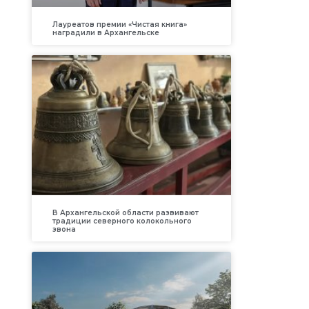
Лауреатов премии «Чистая книга»
наградили в Архангельске
В Архангельской области развивают
традиции северного колокольного
звона