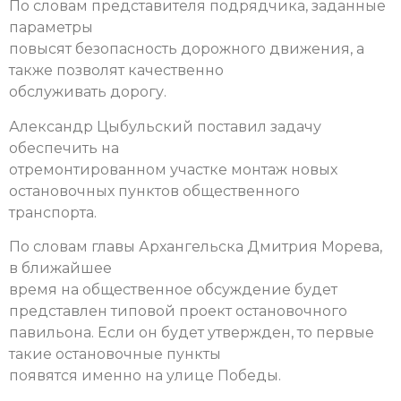
По словам представителя подрядчика, заданные
параметры
повысят безопасность дорожного движения, а
также позволят качественно
обслуживать дорогу.
Александр Цыбульский поставил задачу
обеспечить на
отремонтированном участке монтаж новых
остановочных пунктов общественного
транспорта.
По словам главы Архангельска Дмитрия Морева,
в ближайшее
время на общественное обсуждение будет
представлен типовой проект остановочного
павильона. Если он будет утвержден, то первые
такие остановочные пункты
появятся именно на улице Победы.