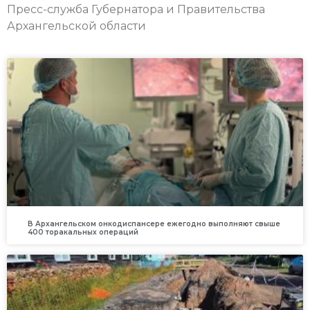
Пресс-служба Губернатора и Правительства
Архангельской области
В Архангельском онкодиспансере ежегодно выполняют свыше
400 торакальных операций