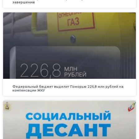
завершению
Федеральный бюджет выделит Поморью 226,8 млн рублей на
компенсации ЖКУ