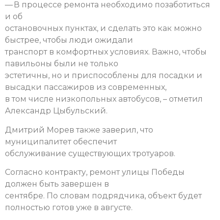
— В процессе ремонта необходимо позаботиться
и об
остановочных пунктах, и сделать это как можно
быстрее, чтобы люди ожидали
транспорт в комфортных условиях. Важно, чтобы
павильоны были не только
эстетичны, но и приспособлены для посадки и
высадки пассажиров из современных,
в том числе низкопольных автобусов, – отметил
Александр Цыбульский.
Дмитрий Морев также заверил, что
муниципалитет обеспечит
обслуживание существующих тротуаров.
Согласно контракту, ремонт улицы Победы
должен быть завершен в
сентябре. По словам подрядчика, объект будет
полностью готов уже в августе.