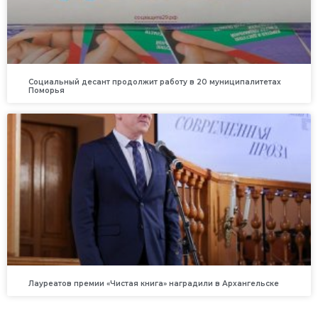
Социальный десант продолжит работу в 20 муниципалитетах
Поморья
Лауреатов премии «Чистая книга» наградили в Архангельске