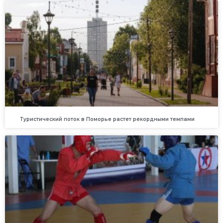
Туристический поток в Поморье растет рекордными темпами