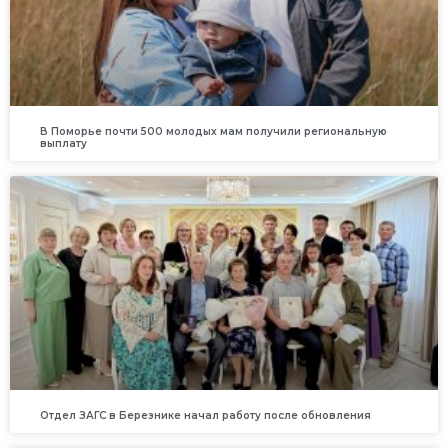
В Поморье почти 500 молодых мам получили региональную
выплату
Отдел ЗАГС в Березнике начал работу после обновления