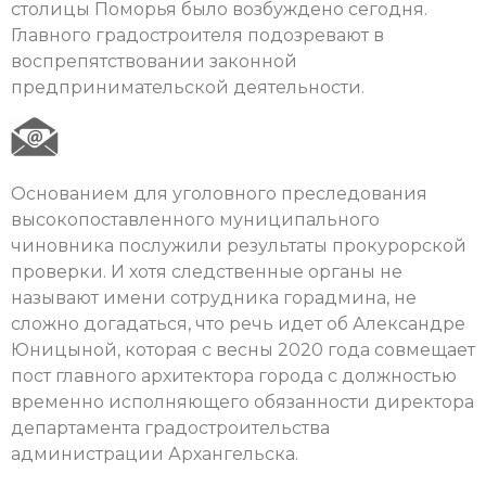
столицы Поморья было возбуждено сегодня.
Главного градостроителя подозревают в
воспрепятствовании законной
предпринимательской деятельности.
Основанием для уголовного преследования
высокопоставленного муниципального
чиновника послужили результаты прокурорской
проверки. И хотя следственные органы не
называют имени сотрудника горадмина, не
сложно догадаться, что речь идет об Александре
Юницыной, которая с весны 2020 года совмещает
пост главного архитектора города с должностью
временно исполняющего обязанности директора
департамента градостроительства
администрации Архангельска.