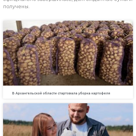
получены.
В Архангельской области стартовала уборка картофеля