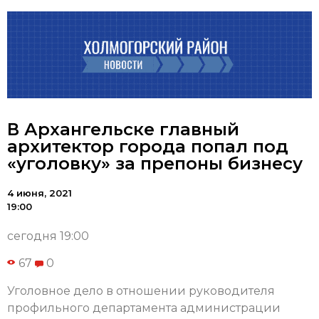
В Архангельске главный
архитектор города попал под
«уголовку» за препоны бизнесу
4 июня, 2021
19:00
сегодня 19:00
67
0
Уголовное дело в отношении руководителя
профильного департамента администрации