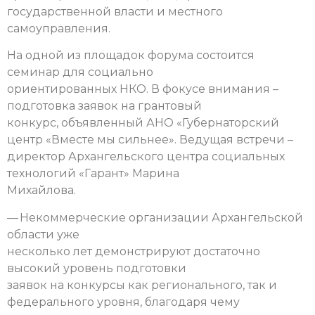
государственной власти и местного
самоуправления.
На одной из площадок форума состоится
семинар для социально
ориентированных НКО. В фокусе внимания –
подготовка заявок на грантовый
конкурс, объявленный АНО «Губернаторский
центр «Вместе мы сильнее». Ведущая встречи –
директор Архангельского центра социальных
технологий «Гарант» Марина
Михайлова.
— Некоммерческие организации Архангельской
области уже
несколько лет демонстрируют достаточно
высокий уровень подготовки
заявок на конкурсы как регионального, так и
федерального уровня, благодаря чему