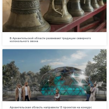
В Архангельской области развивают традиции северного
колокольного звона
Архангельская область направила 13 проектов на конкурс