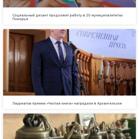
Социальный десант продолжит работу в 20 муниципалитетах
Поморья
Лауреатов премии «Чистая книга» наградили в Архангельске