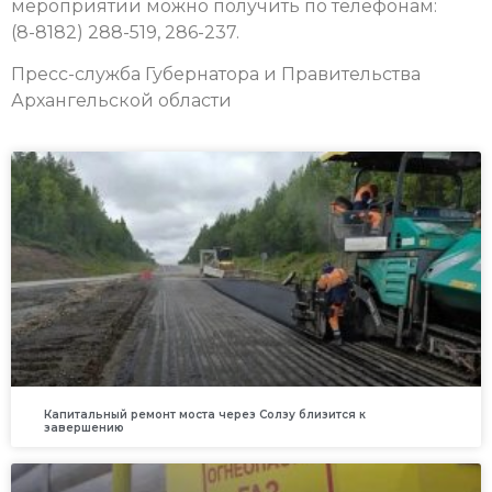
мероприятии можно получить по телефонам:
(8-8182) 288-519, 286-237.
Пресс-служба Губернатора и Правительства
Архангельской области
Капитальный ремонт моста через Солзу близится к
завершению