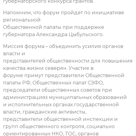
губернаторского конкурса грантов.
Напомним, что форум пройдет по инициативе
региональной
Общественной палаты при поддержке
губернатора Александра Цыбульского.
Миссия форума – объединить усилия органов
власти и
представителей общественности для повышения
качества жизни северян. Участие в
форуме примут представители Общественной
палаты РФ, Общественных палат СЗФО,
председатели общественных советов при
администрациях муниципальных образований
и исполнительных органах государственной
власти, гражданские активисты,
представители общественной инспекции и
групп общественного контроля, социально
ориентированных НКО, ТОС, органов