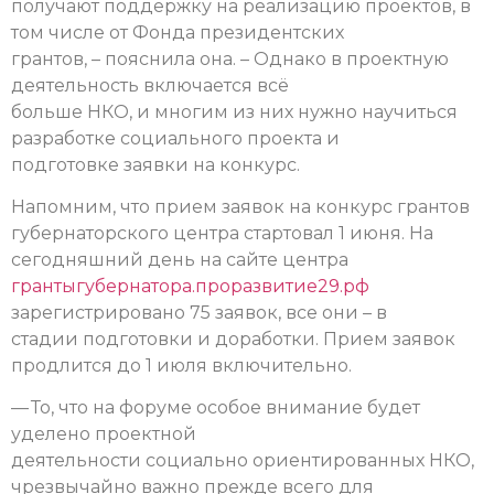
получают поддержку на реализацию проектов, в
том числе от Фонда президентских
грантов, – пояснила она. – Однако в проектную
деятельность включается всё
больше НКО, и многим из них нужно научиться
разработке социального проекта и
подготовке заявки на конкурс.
Напомним, что прием заявок на конкурс грантов
губернаторского центра стартовал 1 июня. На
сегодняшний день на сайте центра
грантыгубернатора.проразвитие29.рф
зарегистрировано 75 заявок, все они – в
стадии подготовки и доработки. Прием заявок
продлится до 1 июля включительно.
— То, что на форуме особое внимание будет
уделено проектной
деятельности социально ориентированных НКО,
чрезвычайно важно прежде всего для