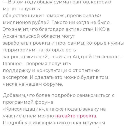
— В этом году общая сумма грантов, которую
могут получить
общественники Поморья, превысила 60
миллионов рублей. Такого никогда не было.
Это значит, что благодаря активистам НКО в
Архангельской области могут
заработать проекты и программы, которые нужны
территориям, на которые есть
запрос от жителей, – считает Андрей Рыженков. –
Главное – вовремя получить
поддержку и консультацию от опытных
экспертов. И сделать это можно будет в том
числе на нашем форуме.
Добавим, что более подробно ознакомиться с
программой форума
«Консолидация», а также подать заявку на
участие в нем можно
на сайте проекта
.
Подробную информацию о планируемом