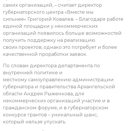
самих организаций, – считает директор
губернаторского центра «Вместе мы
сильнее» Григорий Ковалев. – Благодаря работе
единой площадки у некоммерческих
организаций появилось больше возможностей
получить поддержку на реализацию
своих проектов, однако это потребует и более
качественной проработки заявок.
По словам директора департамента по
внутренней политике и
местному самоуправлению администрации
губернатора и правительства Архангельской
области Андрея Рыженкова, для
некоммерческих организаций участие и в
гражданском форуме, и в губернаторском
конкурсе грантов – уникальный шанс,
который нельзя упускать.