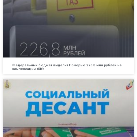
Федеральный бюджет выделит Поморью 226,8 млн рублей на
компенсации ЖКУ