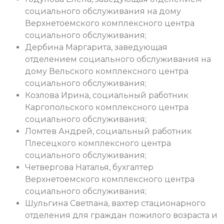
социального обслуживания на дому
Верхнетоемского комплексного центра
социального обслуживания;
Дербина Маргарита, заведующая
отделением социального обслуживания на
дому Вельского комплексного центра
социального обслуживания;
Козлова Ирина, социальный работник
Каргопольского комплексного центра
социального обслуживания;
Ломтев Андрей, социальный работник
Плесецкого комплексного центра
социального обслуживания;
Четвергова Наталья, бухгалтер
Верхнетоемского комплексного центра
социального обслуживания;
Шульгина Светлана, вахтер стационарного
отделения для граждан пожилого возраста и