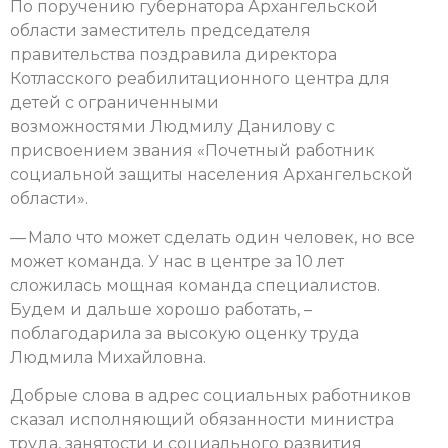
По поручению губернатора Архангельской
области заместитель председателя
правительства поздравила директора
Котласского реабилитационного центра для
детей с ограниченными
возможностями Людмилу Данилову с
присвоением звания «Почетный работник
социальной защиты населения Архангельской
области».
— Мало что может сделать один человек, но все
может команда. У нас в центре за 10 лет
сложилась мощная команда специалистов.
Будем и дальше хорошо работать, –
поблагодарила за высокую оценку труда
Людмила Михайловна.
Добрые слова в адрес социальных работников
сказал исполняющий обязанности министра
труда, занятости и социального развития