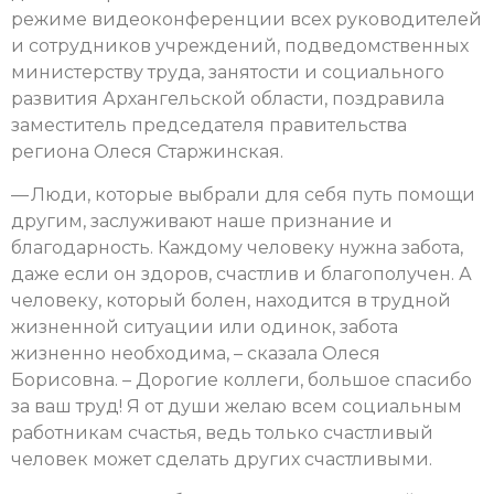
режиме видеоконференции всех руководителей
и сотрудников учреждений, подведомственных
министерству труда, занятости и социального
развития Архангельской области, поздравила
заместитель председателя правительства
региона Олеся Старжинская.
— Люди, которые выбрали для себя путь помощи
другим, заслуживают наше признание и
благодарность. Каждому человеку нужна забота,
даже если он здоров, счастлив и благополучен. А
человеку, который болен, находится в трудной
жизненной ситуации или одинок, забота
жизненно необходима, – сказала Олеся
Борисовна. – Дорогие коллеги, большое спасибо
за ваш труд! Я от души желаю всем социальным
работникам счастья, ведь только счастливый
человек может сделать других счастливыми.