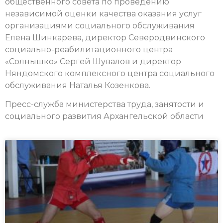
общественного совета по проведению
независимой оценки качества оказания услуг
организациями социального обслуживания
Елена Шинкарева, директор Северодвинского
социально-реабилитационного центра
«Солнышко» Сергей Шувалов и директор
Няндомского комплексного центра социального
обслуживания Наталья Козенкова.
Пресс-служба министерства труда, занятости и
социального развития Архангельской области